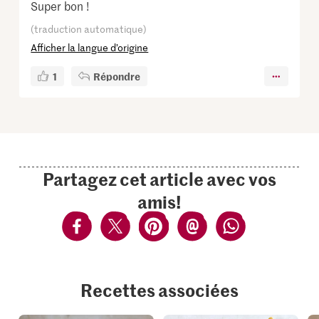
Super bon !
(traduction automatique)
Afficher la langue d’origine
1
Répondre
Partagez cet article avec vos
amis!
Recettes associées