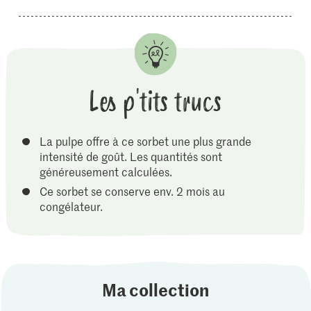
Les p'tits trucs
La pulpe offre à ce sorbet une plus grande
intensité de goût. Les quantités sont
généreusement calculées.
Ce sorbet se conserve env. 2 mois au
congélateur.
Ma collection