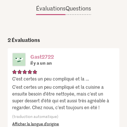
Évaluations
Questions
2
Évaluations
Gast2722
il y a un an
C'est certes un peu compliqué et la ...
C'est certes un peu compliqué et la cuisine a
ensuite besoin d'être nettoyée, mais c'est un
super dessert d'été qui est aussi très agréable à
regarder. Chez nous, c'est toujours en été !
(traduction automatique)
Afficher la langue d’origine