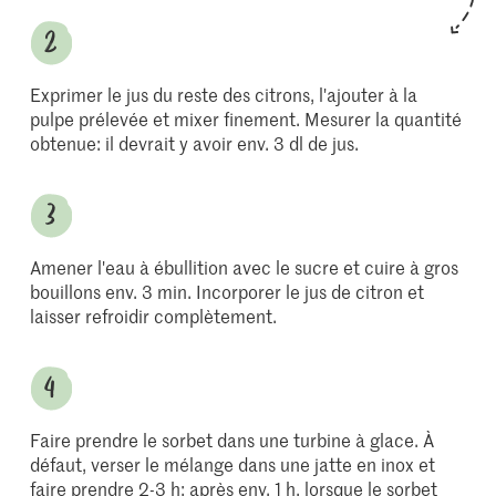
Exprimer le jus du reste des citrons, l'ajouter à la
pulpe prélevée et mixer finement. Mesurer la quantité
obtenue: il devrait y avoir env. 3 dl de jus.
Amener l'eau à ébullition avec le sucre et cuire à gros
bouillons env. 3 min. Incorporer le jus de citron et
laisser refroidir complètement.
Faire prendre le sorbet dans une turbine à glace. À
défaut, verser le mélange dans une jatte en inox et
faire prendre 2-3 h; après env. 1 h, lorsque le sorbet