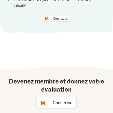
cuisiné.
Connexion
Devenez membre et donnez votre
évaluation
Connexion