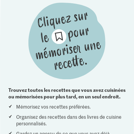
Trouvez toutes les recettes que vous avez cuisinées
ou mémorisées pour plus tard, en un seul endroit.
Mémorisez vos recettes préférées.
Organisez des recettes dans des livres de cuisine
personnalisés.
Gardez un aperçu de ce que vous avez déjà