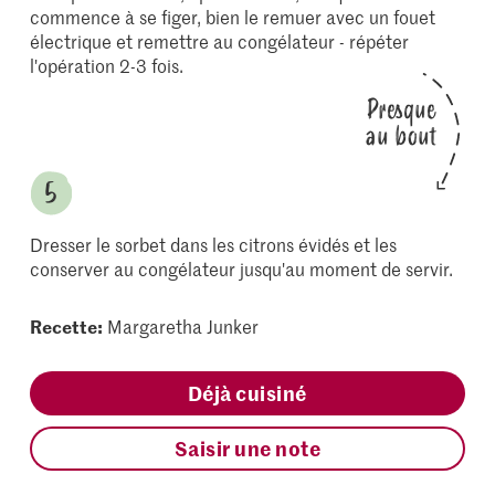
commence à se figer, bien le remuer avec un fouet
électrique et remettre au congélateur - répéter
l'opération 2-3 fois.
Presque
au bout
Dresser le sorbet dans les citrons évidés et les
conserver au congélateur jusqu'au moment de servir.
Recette:
Margaretha Junker
Déjà cuisiné
Saisir une note