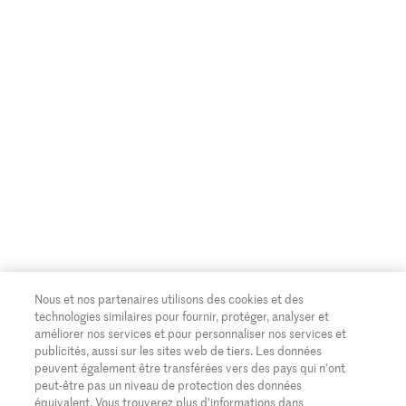
Nous et nos partenaires utilisons des cookies et des
technologies similaires pour fournir, protéger, analyser et
améliorer nos services et pour personnaliser nos services et
publicités, aussi sur les sites web de tiers. Les données
peuvent également être transférées vers des pays qui n'ont
peut-être pas un niveau de protection des données
équivalent. Vous trouverez plus d'informations dans