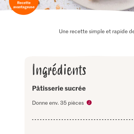
Une recette simple et rapide d
Ingrédients
Pâtisserie sucrée
Donne env. 35 pièces