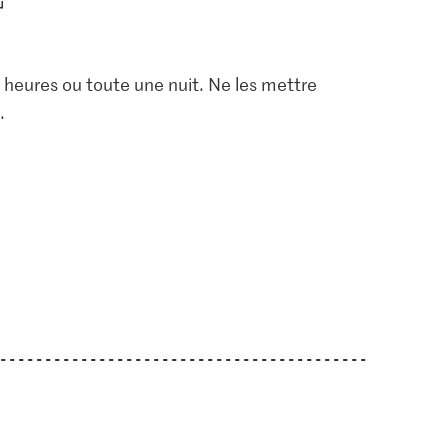
s heures ou toute une nuit. Ne les mettre
.