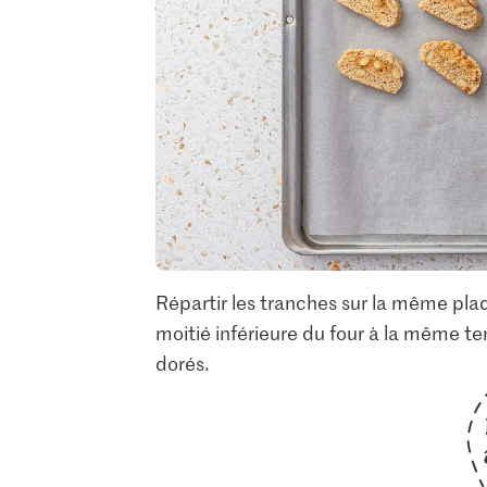
Répartir les tranches sur la même plaq
moitié inférieure du four à la même te
dorés.