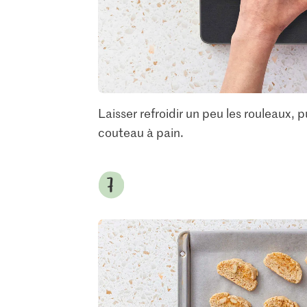
Laisser refroidir un peu les rouleaux,
couteau à pain.