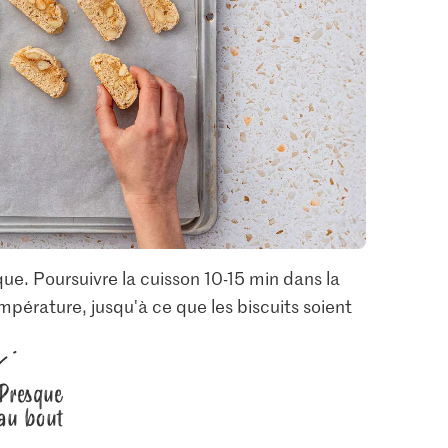
ue. Poursuivre la cuisson 10-15 min dans la
mpérature, jusqu'à ce que les biscuits soient
Presque
au bout