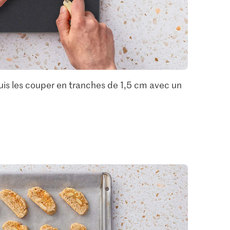
 puis les couper en tranches de 1,5 cm avec un