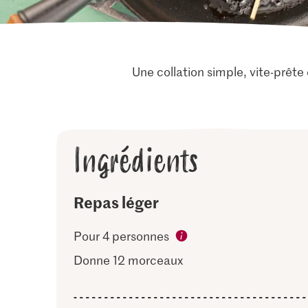
Une collation simple, vite-prêt
Ingrédients
Repas léger
Pour 4 personnes
Donne 12 morceaux