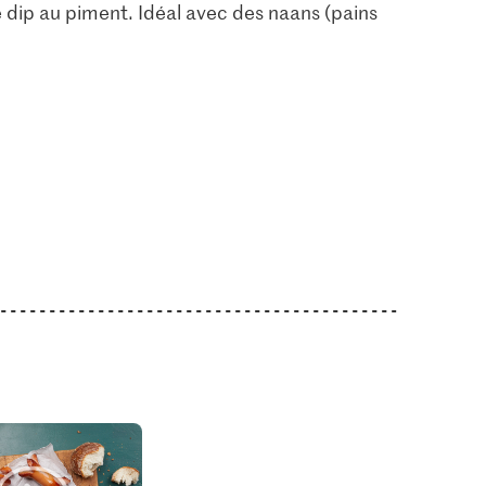
e dip au piment. Idéal avec des naans (pains