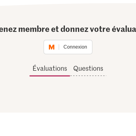
enez membre et donnez votre évalua
Connexion
Évaluations
Questions