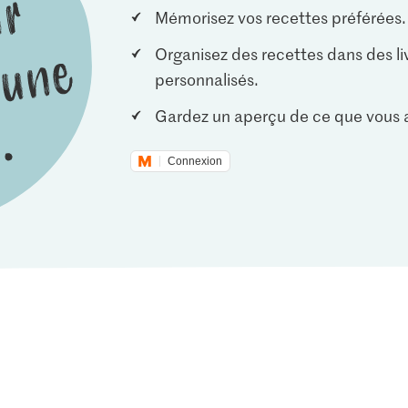
Mémorisez vos recettes préférées.
Organisez des recettes dans des li
personnalisés.
Gardez un aperçu de ce que vous a
Connexion