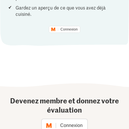
Gardez un aperçu de ce que vous avez déjà
cuisiné.
Connexion
Devenez membre et donnez votre
évaluation
Connexion