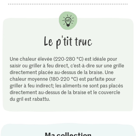
Le p'tit truc
Une chaleur élevée (220-280 °C) est idéale pour
saisir ou griller à feu direct, c’est-à-dire sur une grille
directement placée au-dessus de la braise. Une
chaleur moyenne (180-220 °C) est parfaite pour
griller à feu indirect; les aliments ne sont pas placés
directement au-dessus de la braise et le couvercle
du gril est rabattu.
Ma collection