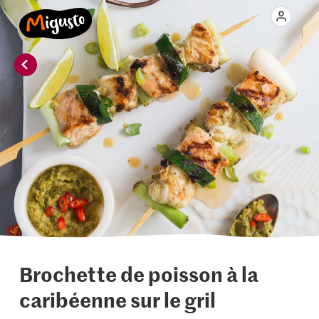
Brochette de poisson à la
caribéenne sur le gril