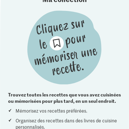
Trouvez toutes les recettes que vous avez cuisinées
ou mémorisées pour plus tard, en un seul endroit.
Mémorisez vos recettes préférées.
Organisez des recettes dans des livres de cuisine
personnalisés.