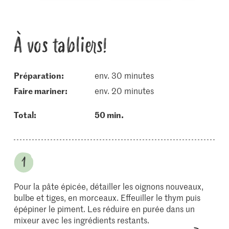
À vos tabliers!
Préparation:
env. 30 minutes
faire mariner:
env. 20 minutes
Total:
50 min.
Pour la pâte épicée, détailler les oignons nouveaux,
bulbe et tiges, en morceaux. Effeuiller le thym puis
épépiner le piment. Les réduire en purée dans un
mixeur avec les ingrédients restants.