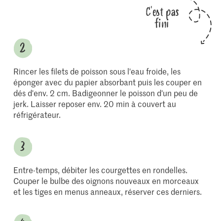
C'est pas
fini
Rincer les filets de poisson sous l'eau froide, les
éponger avec du papier absorbant puis les couper en
dés d'env. 2 cm. Badigeonner le poisson d'un peu de
jerk. Laisser reposer env. 20 min à couvert au
réfrigérateur.
Entre-temps, débiter les courgettes en rondelles.
Couper le bulbe des oignons nouveaux en morceaux
et les tiges en menus anneaux, réserver ces derniers.