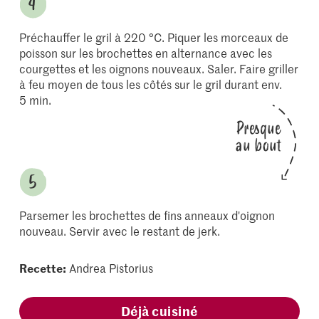
Préchauffer le gril à 220 °C. Piquer les morceaux de
poisson sur les brochettes en alternance avec les
courgettes et les oignons nouveaux. Saler. Faire griller
à feu moyen de tous les côtés sur le gril durant env.
5 min.
Presque
au bout
Parsemer les brochettes de fins anneaux d'oignon
nouveau. Servir avec le restant de jerk.
Recette:
Andrea Pistorius
Déjà cuisiné