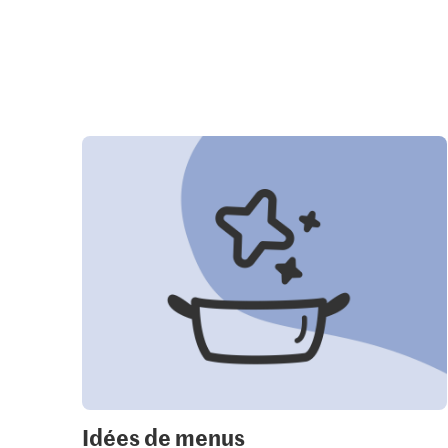
Idées de menus