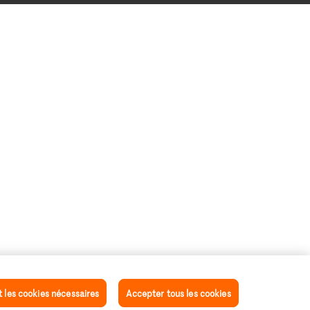
les cookies nécessaires
Accepter tous les cookies