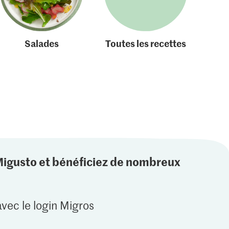
Salades
Toutes les recettes
Migusto et bénéficiez de nombreux
vec le login Migros