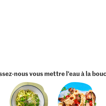
ssez-nous vous mettre l’eau à la bou