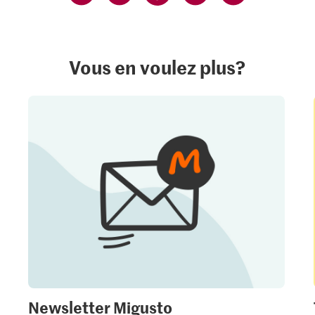
Vous en voulez plus?
Newsletter Migusto