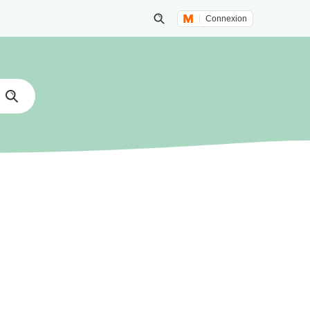
Connexion
Lancer une recherche