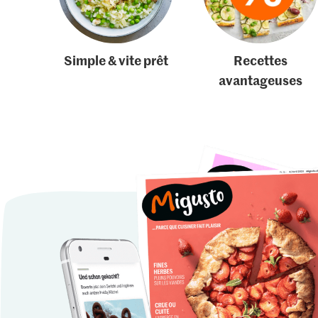
Simple & vite prêt
Recettes
avantageuses