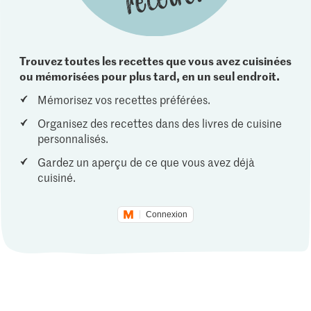
Trouvez toutes les recettes que vous avez cuisinées
ou mémorisées pour plus tard, en un seul endroit.
Mémorisez vos recettes préférées.
Organisez des recettes dans des livres de cuisine
personnalisés.
Gardez un aperçu de ce que vous avez déjà
cuisiné.
Connexion