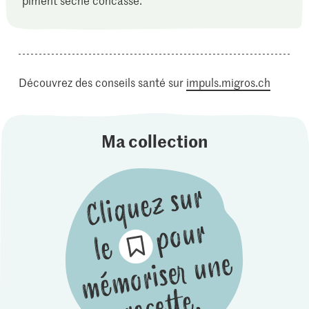
piment séché concassé.
Découvrez des conseils santé sur
impuls.migros.ch
Ma collection