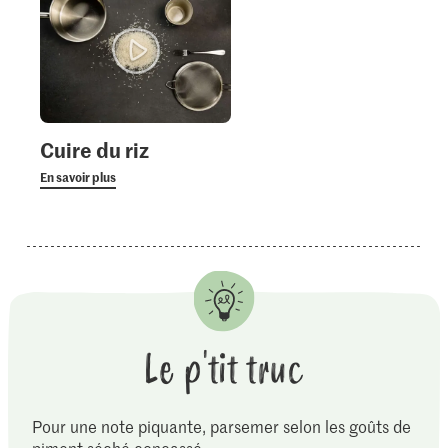
Cuire du riz
En savoir plus
Le p'tit truc
Pour une note piquante, parsemer selon les goûts de