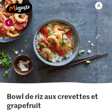
Bowl de riz aux crevettes et
grapefruit