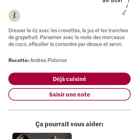
Dresser le riz avec les crevettes, le jus et les tranches
de grapefruit. Parsemer avec le reste des morceaux
de coco, effeuiller la coriandre par-dessus et servir.
Recette:
Andrea Pistorius
Déjà cuisiné
Saisir une note
Ça pourrait vous aider: