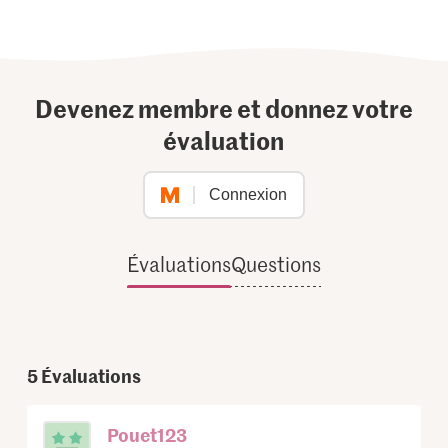
Devenez membre et donnez votre
évaluation
Connexion
Évaluations
Questions
5
Évaluations
Pouet123