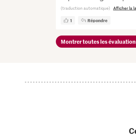
(traduction automatique)
Afficher la 
1
Répondre
Montrer toutes les évaluation
C