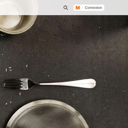
Connexion
Lancer une recherche