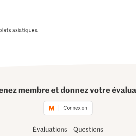
plats asiatiques.
enez membre et donnez votre évalua
Connexion
Évaluations
Questions