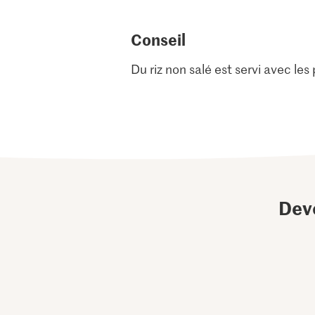
Conseil
Du riz non salé est servi avec les 
Dev