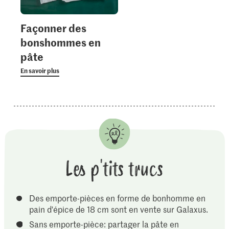
Façonner des
bonshommes en
pâte
En savoir plus
Les p'tits trucs
Des emporte-pièces en forme de bonhomme en
pain d'épice de 18 cm sont en vente sur Galaxus.
Sans emporte-pièce: partager la pâte en