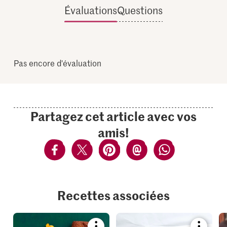
Évaluations
Questions
Pas encore d'évaluation
Partagez cet article avec vos
amis!
Recettes associées