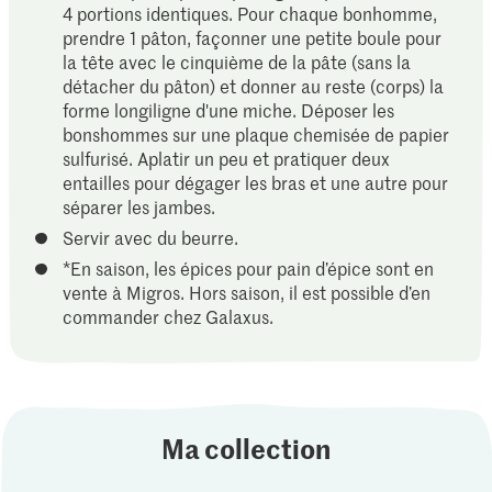
4 portions identiques. Pour chaque bonhomme,
prendre 1 pâton, façonner une petite boule pour
la tête avec le cinquième de la pâte (sans la
détacher du pâton) et donner au reste (corps) la
forme longiligne d'une miche. Déposer les
bonshommes sur une plaque chemisée de papier
sulfurisé. Aplatir un peu et pratiquer deux
entailles pour dégager les bras et une autre pour
séparer les jambes.
Servir avec du beurre.
*En saison, les épices pour pain d’épice sont en
vente à Migros. Hors saison, il est possible d’en
commander chez Galaxus.
Ma collection