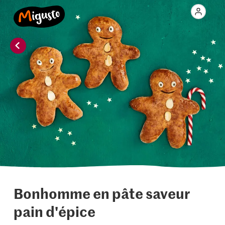
Bonhomme en pâte saveur
pain d'épice