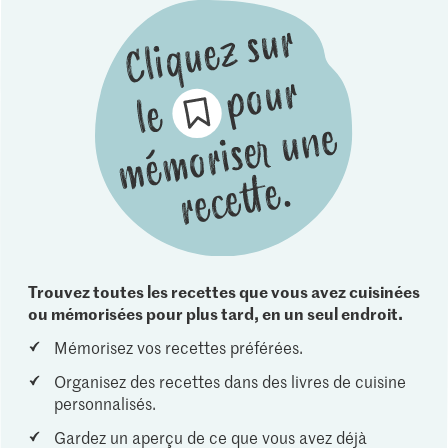
Trouvez toutes les recettes que vous avez cuisinées
ou mémorisées pour plus tard, en un seul endroit.
Mémorisez vos recettes préférées.
Organisez des recettes dans des livres de cuisine
personnalisés.
Gardez un aperçu de ce que vous avez déjà