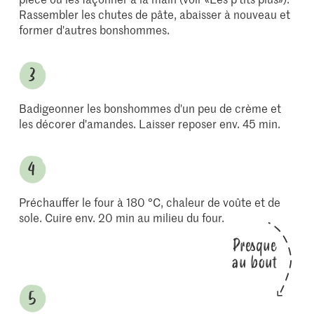
Rassembler les chutes de pâte, abaisser à nouveau et
former d'autres bonshommes.
Badigeonner les bonshommes d'un peu de crème et
les décorer d'amandes. Laisser reposer env. 45 min.
Préchauffer le four à 180 °C, chaleur de voûte et de
sole. Cuire env. 20 min au milieu du four.
Presque
au bout