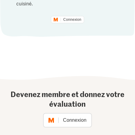
cuisiné.
Connexion
Devenez membre et donnez votre
évaluation
Connexion