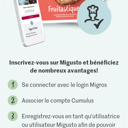
Inscrivez-vous sur Migusto et bénéficiez
de nombreux avantages!
Se connecter avec le login Migros
Associer le compte Cumulus
Enregistrez-vous en tant qu'utilisatrice
ou utilisateur Migusto afin de pouvoir