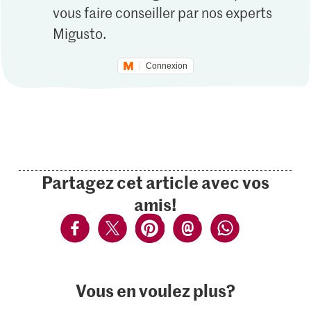
vous faire conseiller par nos experts
Migusto.
Connexion
Partagez cet article avec vos
amis!
Vous en voulez plus?