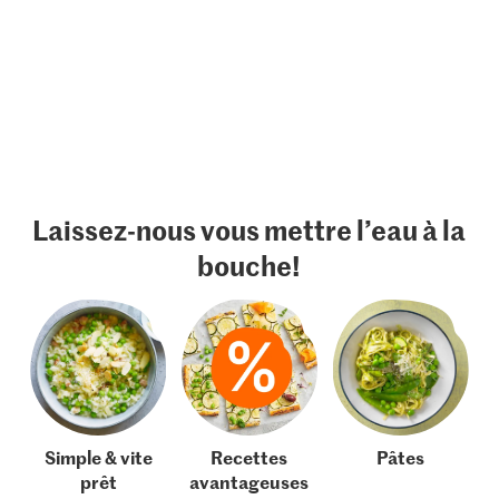
Laissez-nous vous mettre l’eau à la
bouche!
Simple & vite
Recettes
Pâtes
prêt
avantageuses