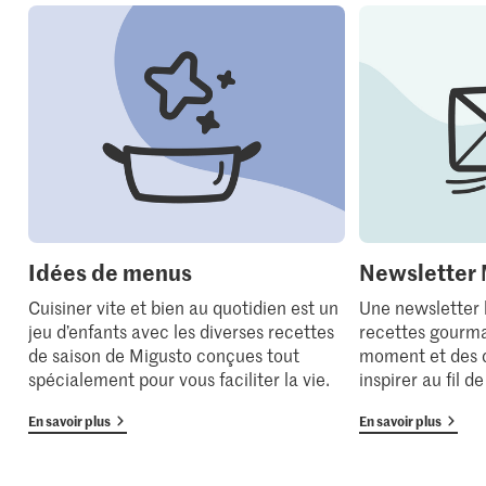
Idées de menus
Newsletter 
Cuisiner vite et bien au quotidien est un
Une newsletter
jeu d’enfants avec les diverses recettes
recettes gourma
de saison de Migusto conçues tout
moment et des 
spécialement pour vous faciliter la vie.
inspirer au fil d
En savoir plus
En savoir plus