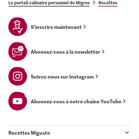
Le portail culinaire personnel de Migros
Recettes
S’inscrire maintenant
Abonnez-vous à la newsletter
Suivez-nous sur Instagram
Abonnez-vous à notre chaîne YouTube
Recettes Migusto