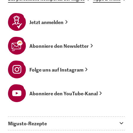
Jetzt anmelden
Abonniere den Newsletter
Folge uns auf Instagram
Abonniere den YouTube-Kanal
Migusto-Rezepte