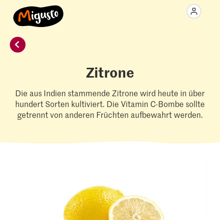
Zitrone
Die aus Indien stammende Zitrone wird heute in über
hundert Sorten kultiviert. Die Vitamin C-Bombe sollte
getrennt von anderen Früchten aufbewahrt werden.