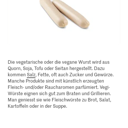
Die vegetarische oder die vegane Wurst wird aus
Quorn, Soja, Tofu oder Seitan hergestellt. Dazu
kommen
Salz
, Fette, oft auch Zucker und Gewürze.
Manche Produkte sind mit künstlich erzeugten
Fleisch- und/oder Raucharomen parfümiert. Vegi-
Würste eignen sich gut zum Braten und Grillieren.
Man geniesst sie wie Fleischwürste zu Brot, Salat,
Kartoffeln oder in der Suppe.