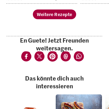
Weitere Rezepte
En Guete! Jetzt Freunden
weitersagen.
Das könnte dich auch
interessieren