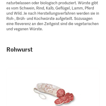
naturbelassen oder biologisch produziert. Würste gibt
es vom Schwein, Rind, Kalb, Geflügel, Lamm, Pferd
und Wild. Je nach Herstellungsverfahren werden sie in
Roh-, Brüh- und Kochwürste aufgeteilt. Sozusagen
eine Reverenz an den Zeitgeist sind die vegetarischen
und veganen Würste.
Rohwurst