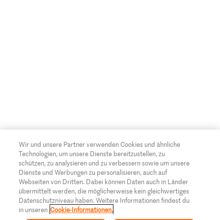
Wir und unsere Partner verwenden Cookies und ähnliche
Technologien, um unsere Dienste bereitzustellen, zu
schützen, zu analysieren und zu verbessern sowie um unsere
Dienste und Werbungen zu personalisieren, auch auf
Webseiten von Dritten. Dabei können Daten auch in Länder
übermittelt werden, die möglicherweise kein gleichwertiges
Datenschutzniveau haben. Weitere Informationen findest du
in unseren
Cookie-Informationen.