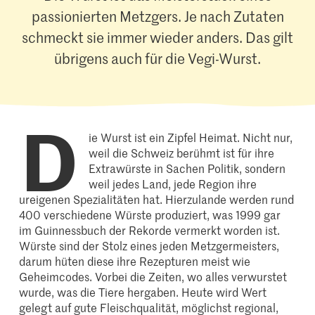
passionierten Metzgers. Je nach Zutaten
schmeckt sie immer wieder anders. Das gilt
übrigens auch für die Vegi-Wurst.
D
ie Wurst ist ein Zipfel Heimat. Nicht nur,
weil die Schweiz berühmt ist für ihre
Extrawürste in Sachen Politik, sondern
weil jedes Land, jede Region ihre
ureigenen Spezialitäten hat. Hierzulande werden rund
400 verschiedene Würste produziert, was 1999 gar
im Guinnessbuch der Rekorde vermerkt worden ist.
Würste sind der Stolz eines jeden Metzgermeisters,
darum hüten diese ihre Rezepturen meist wie
Geheimcodes. Vorbei die Zeiten, wo alles verwurstet
wurde, was die Tiere hergaben. Heute wird Wert
gelegt auf gute Fleischqualität, möglichst regional,