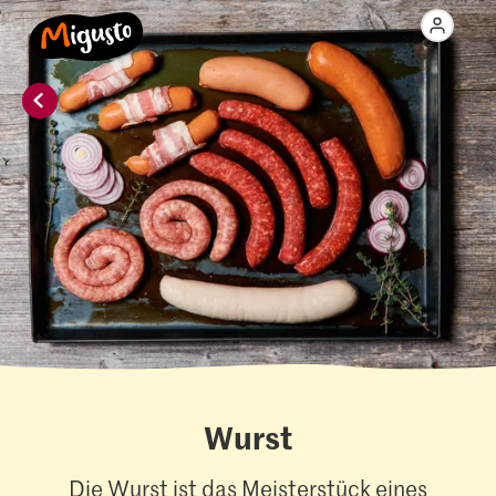
Wurst
Die Wurst ist das Meisterstück eines