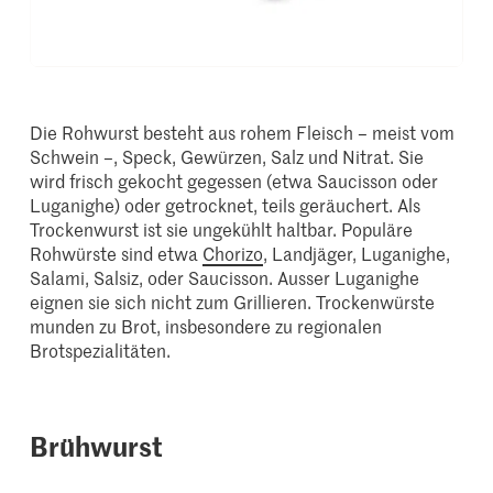
Die Rohwurst besteht aus rohem Fleisch – meist vom
Schwein –, Speck, Gewürzen, Salz und Nitrat. Sie
wird frisch gekocht gegessen (etwa Saucisson oder
Luganighe) oder getrocknet, teils geräuchert. Als
Trockenwurst ist sie ungekühlt haltbar. Populäre
Rohwürste sind etwa
Chorizo
, Landjäger, Luganighe,
Salami, Salsiz, oder Saucisson. Ausser Luganighe
eignen sie sich nicht zum Grillieren. Trockenwürste
munden zu Brot, insbesondere zu regionalen
Brotspezialitäten.
Brühwurst