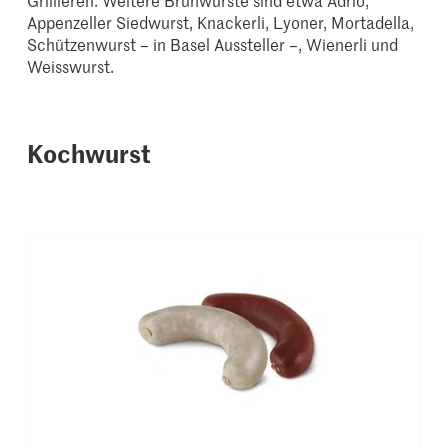
Appenzeller Siedwurst, Knackerli, Lyoner, Mortadella,
Schützenwurst – in Basel Aussteller –, Wienerli und
Weisswurst.
Kochwurst