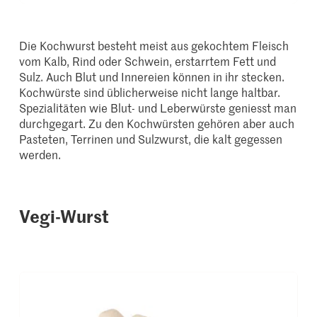
Die Kochwurst besteht meist aus gekochtem Fleisch
vom Kalb, Rind oder Schwein, erstarrtem Fett und
Sulz. Auch Blut und Innereien können in ihr stecken.
Kochwürste sind üblicherweise nicht lange haltbar.
Spezialitäten wie Blut- und Leberwürste geniesst man
durchgegart. Zu den Kochwürsten gehören aber auch
Pasteten, Terrinen und Sulzwurst, die kalt gegessen
werden.
Vegi-Wurst