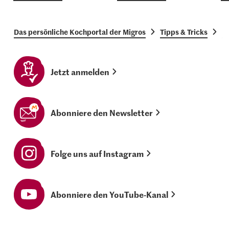
Das persönliche Kochportal der Migros
Tipps & Tricks
G
Jetzt anmelden
Abonniere den Newsletter
Folge uns auf Instagram
Abonniere den YouTube-Kanal