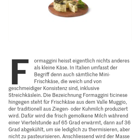
F
ormaggini heisst eigentlich nichts anderes
als kleine Käse. In Italien umfasst der
Begriff denn auch sämtliche Mini-
Frischkäse, die weich und von
geschmeidiger Konsistenz sind, inklusive
Streichkäslein. Die Bezeichnung Formaggini ticinese
hingegen steht für Frischkäse aus dem Valle Muggio,
der traditionell aus Ziegen- oder Kuhmilch produziert
wird. Dafür wird die frisch gemolkene Milch während
einer Viertelstunde auf 65 Grad erwärmt, dann auf 36
Grad abgekühlt, um sie lediglich zu thermisieren, aber
nicht zu pasteurisieren. Anschliessend wird der Masse