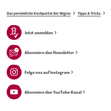
Das persönliche Kochportal der Migros
Tipps & Tricks
G
Jetzt anmelden
Abonniere den Newsletter
Folge uns auf Instagram
Abonniere den YouTube-Kanal