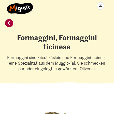
Formaggini, Formaggini
ticinese
Formaggini sind Frischkäslein und Formaggini ticinese
eine Spezialität aus dem Muggio-Tal. Sie schmecken
pur oder eingelegt in gewürztem Olivenöl.