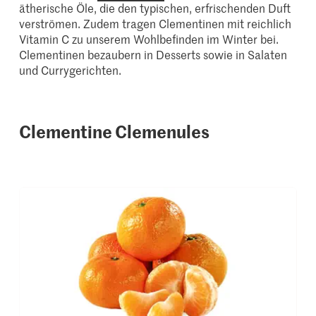
ätherische Öle, die den typischen, erfrischenden Duft
verströmen. Zudem tragen Clementinen mit reichlich
Vitamin C zu unserem Wohlbefinden im Winter bei.
Clementinen bezaubern in Desserts sowie in Salaten
und Currygerichten.
Clementine Clemenules