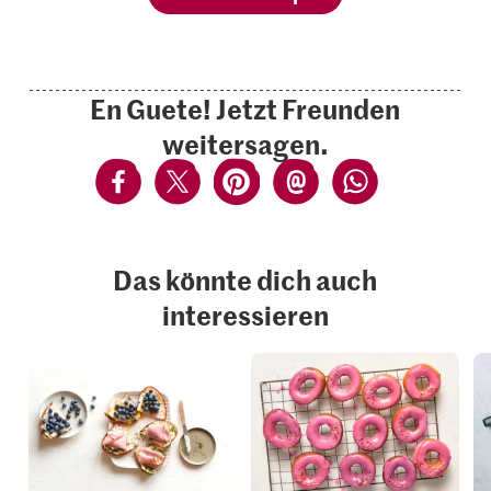
En Guete! Jetzt Freunden
weitersagen.
Das könnte dich auch
interessieren