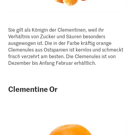
Sie gilt als Königin der Clementinen, weil ihr
Verhältnis von Zucker und Säuren besonders
ausgewogen ist. Die in der Farbe kräftig orange
Clemenules aus Ostspanien ist kernlos und schmeckt
frisch verzehrt am besten. Die Clemenules ist von
Dezember bis Anfang Februar erhältlich.
Clementine Or