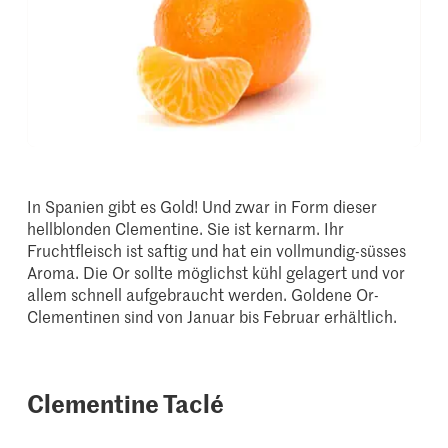
In Spanien gibt es Gold! Und zwar in Form dieser
hellblonden Clementine. Sie ist kernarm. Ihr
Fruchtfleisch ist saftig und hat ein vollmundig-süsses
Aroma. Die Or sollte möglichst kühl gelagert und vor
allem schnell aufgebraucht werden. Goldene Or-
Clementinen sind von Januar bis Februar erhältlich.
Clementine Taclé