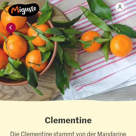
Clementine
Die Clementine stammt von der Mandarine