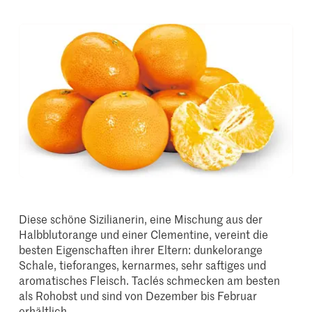
Diese schöne Sizilianerin, eine Mischung aus der
Halbblutorange und einer Clementine, vereint die
besten Eigenschaften ihrer Eltern: dunkelorange
Schale, tieforanges, kernarmes, sehr saftiges und
aromatisches Fleisch. Taclés schmecken am besten
als Rohobst und sind von Dezember bis Februar
erhältlich.