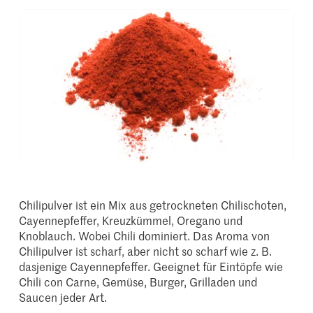
Chilipulver ist ein Mix aus getrockneten Chilischoten,
Cayennepfeffer, Kreuzkümmel, Oregano und
Knoblauch. Wobei Chili dominiert. Das Aroma von
Chilipulver ist scharf, aber nicht so scharf wie z. B.
dasjenige Cayennepfeffer. Geeignet für Eintöpfe wie
Chili con Carne, Gemüse, Burger, Grilladen und
Saucen jeder Art.