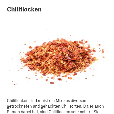
Chiliflocken
Chiliflocken sind meist ein Mix aus diversen
getrockneten und gehackten Chilisorten. Da es auch
Samen dabei hat, sind Chiliflocken sehr scharf. Sie