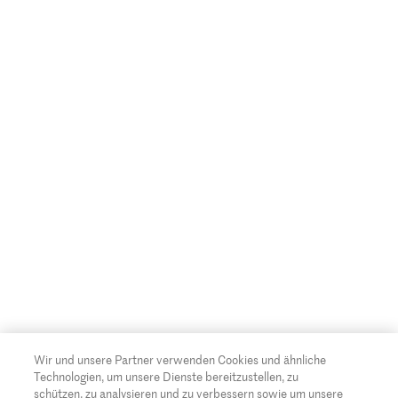
Wir und unsere Partner verwenden Cookies und ähnliche
Technologien, um unsere Dienste bereitzustellen, zu
schützen, zu analysieren und zu verbessern sowie um unsere