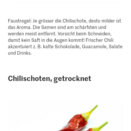
Faustregel: Je grösser die Chilischote, desto milder ist
das Aroma. Die Samen sind am schärfsten und
werden meist entfernt. Vorsicht beim Schneiden,
damit kein Saft in die Augen kommt! Frischer Chili
akzentuiert z. B. kalte Schokolade, Guacamole, Salate
und Drinks.
Chilischoten, getrocknet