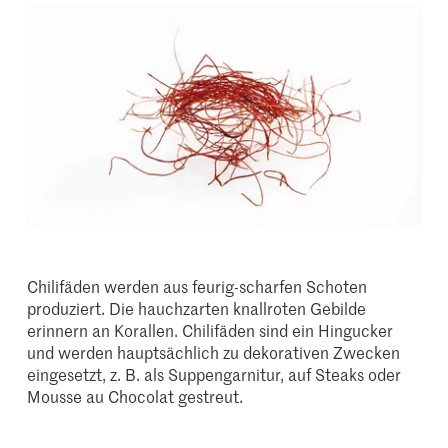
Chilifäden werden aus feurig-scharfen Schoten
produziert. Die hauchzarten knallroten Gebilde
erinnern an Korallen. Chilifäden sind ein Hingucker
und werden hauptsächlich zu dekorativen Zwecken
eingesetzt, z. B. als Suppengarnitur, auf Steaks oder
Mousse au Chocolat gestreut.