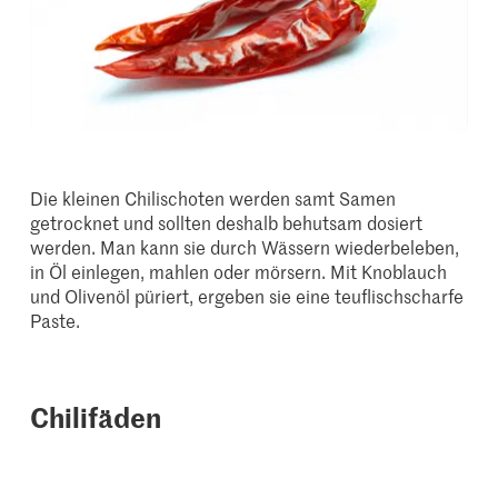
Die kleinen Chilischoten werden samt Samen
getrocknet und sollten deshalb behutsam dosiert
werden. Man kann sie durch Wässern wiederbeleben,
in Öl einlegen, mahlen oder mörsern. Mit Knoblauch
und Olivenöl püriert, ergeben sie eine teuflischscharfe
Paste.
Chilifäden