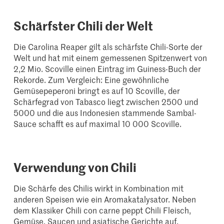
Schärfster Chili der Welt
Die Carolina Reaper gilt als schärfste Chili-Sorte der
Welt und hat mit einem gemessenen Spitzenwert von
2,2 Mio. Scoville einen Eintrag im Guiness-Buch der
Rekorde. Zum Vergleich: Eine gewöhnliche
Gemüsepeperoni bringt es auf 10 Scoville, der
Schärfegrad von Tabasco liegt zwischen 2500 und
5000 und die aus Indonesien stammende Sambal-
Sauce schafft es auf maximal 10 000 Scoville.
Verwendung von Chili
Die Schärfe des Chilis wirkt in Kombination mit
anderen Speisen wie ein Aromakatalysator. Neben
dem Klassiker Chili con carne peppt Chili Fleisch,
Gemüse, Saucen und asiatische Gerichte auf,