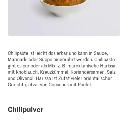
Chilipaste ist leicht dosierbar und kann in Sauce,
Marinade oder Suppe eingerührt werden. Chilipaste
gibt es pur oder als Mix, z. B. marokkanische Harissa
mit Knoblauch, Kreuzkümmel, Koriandersamen, Salz
und Olivenöl. Harissa ist Zutat vieler orientalischer
Gerichte, etwa von Couscous mit Poulet.
Chilipulver