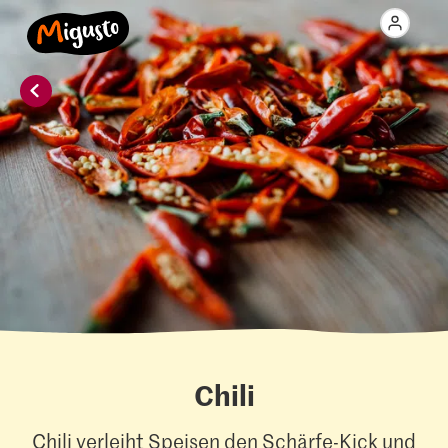
Chili
Chili verleiht Speisen den Schärfe-Kick und