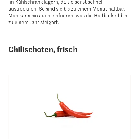
im Kühlschrank
lagern, da sie sonst schnell
austrocknen. So sind sie bis zu einem Monat haltbar.
Man kann sie auch einfrieren, was die Haltbarkeit bis
zu einem Jahr steigert.
Chilischoten, frisch