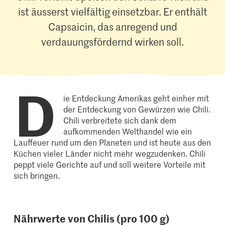
ist äusserst vielfältig einsetzbar. Er enthält
Capsaicin, das anregend und
verdauungsfördernd wirken soll.
D
ie Entdeckung Amerikas geht einher mit
der Entdeckung von Gewürzen wie Chili.
Chili verbreitete sich dank dem
aufkommenden Welthandel wie ein
Lauffeuer rund um den Planeten und ist heute aus den
Küchen vieler Länder nicht mehr wegzudenken. Chili
peppt viele Gerichte auf und soll weitere Vorteile mit
sich bringen.
Nährwerte von Chilis (pro 100 g)