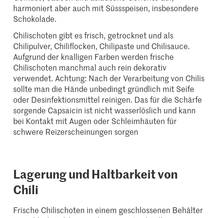
harmoniert aber auch mit Süssspeisen, insbesondere
Schokolade.
Chilischoten gibt es frisch, getrocknet und als
Chilipulver, Chiliflocken, Chilipaste und Chilisauce.
Aufgrund der knalligen Farben werden frische
Chilischoten manchmal auch rein dekorativ
verwendet. Achtung: Nach der Verarbeitung von Chilis
sollte man die Hände unbedingt gründlich mit Seife
oder Desinfektionsmittel reinigen. Das für die Schärfe
sorgende Capsaicin ist nicht wasserlöslich und kann
bei Kontakt mit Augen oder Schleimhäuten für
schwere Reizerscheinungen sorgen
Lagerung und Haltbarkeit von
Chili
Frische Chilischoten in einem geschlossenen Behälter