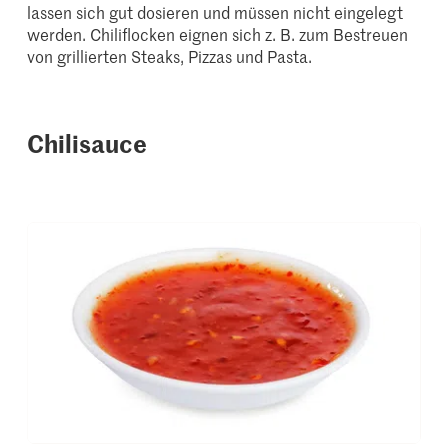
lassen sich gut dosieren und müssen nicht eingelegt
werden. Chiliflocken eignen sich z. B. zum Bestreuen
von grillierten Steaks, Pizzas und Pasta.
Chilisauce