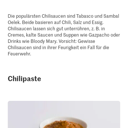
Die populärsten Chilisaucen sind Tabasco und Sambal
Oelek. Beide basieren auf Chili, Salz und Essig.
Chilisaucen lassen sich gut unterrühren, z. B. in
Cremes, kalte Saucen und Suppen wie Gazpacho oder
Drinks wie Bloody Mary. Vorsicht: Gewisse
Chilisaucen sind in ihrer Feurigkeit ein Fall für die
Feuerwehr.
Chilipaste