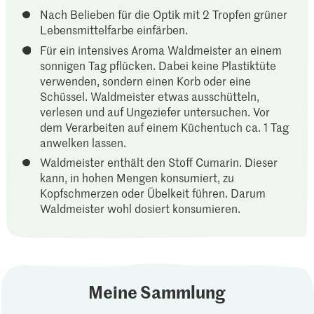
Nach Belieben für die Optik mit 2 Tropfen grüner
Lebensmittelfarbe einfärben.
Für ein intensives Aroma Waldmeister an einem
sonnigen Tag pflücken. Dabei keine Plastiktüte
verwenden, sondern einen Korb oder eine
Schüssel. Waldmeister etwas ausschütteln,
verlesen und auf Ungeziefer untersuchen. Vor
dem Verarbeiten auf einem Küchentuch ca. 1 Tag
anwelken lassen.
Waldmeister enthält den Stoff Cumarin. Dieser
kann, in hohen Mengen konsumiert, zu
Kopfschmerzen oder Übelkeit führen. Darum
Waldmeister wohl dosiert konsumieren.
Meine Sammlung