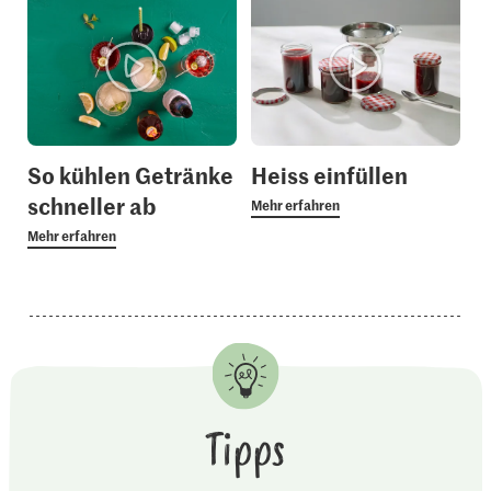
So kühlen Getränke
Heiss einfüllen
schneller ab
Mehr erfahren
Mehr erfahren
Tipps