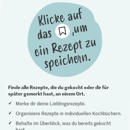
Finde alle Rezepte, die du gekocht oder dir für
später gemerkt hast, an einem Ort.
Merke dir deine Lieblingsrezepte.
Organisiere Rezepte in individuellen Kochbüchern.
Behalte im Überblick, was du bereits gekocht
hast.