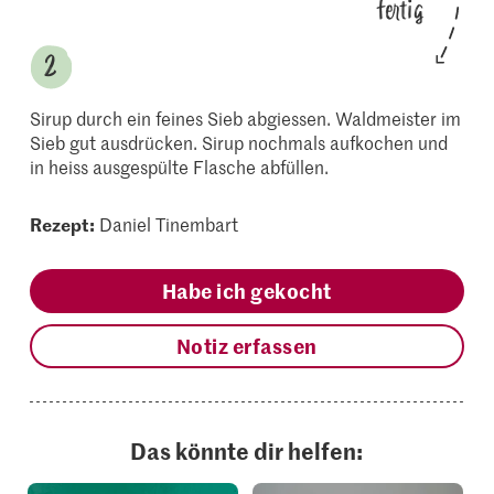
fertig
Sirup durch ein feines Sieb abgiessen. Waldmeister im
Sieb gut ausdrücken. Sirup nochmals aufkochen und
in heiss ausgespülte Flasche abfüllen.
Rezept:
Daniel Tinembart
Habe ich gekocht
Notiz erfassen
Das könnte dir helfen: