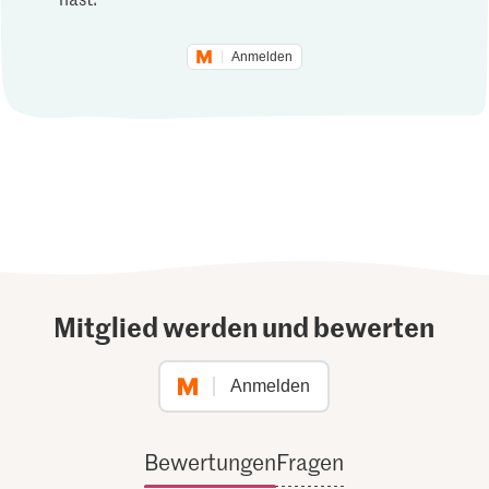
Anmelden
Mitglied werden und bewerten
Anmelden
Bewertungen
Fragen