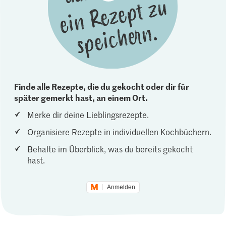
Finde alle Rezepte, die du gekocht oder dir für
später gemerkt hast, an einem Ort.
Merke dir deine Lieblingsrezepte.
Organisiere Rezepte in individuellen Kochbüchern.
Behalte im Überblick, was du bereits gekocht
hast.
Anmelden