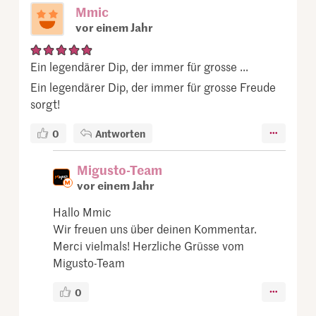
Mmic
vor einem Jahr
Ein legendärer Dip, der immer für grosse ...
Ein legendärer Dip, der immer für grosse Freude
sorgt!
0
Antworten
Migusto-Team
vor einem Jahr
Hallo Mmic
Wir freuen uns über deinen Kommentar.
Merci vielmals! Herzliche Grüsse vom
Migusto-Team
0