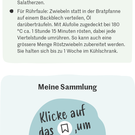
Salatherzen.
Für Rührfaule: Zwiebeln statt in der Bratpfanne
auf einem Backblech verteilen, Öl
darüberträufeln. Mit Alufolie zugedeckt bei 180
°C ca. 1 Stunde 15 Minuten rösten, dabei jede
Viertelstunde umrühren. So kann auch eine
grössere Menge Röstzwiebeln zubereitet werden.
Sie halten sich bis zu 1 Woche im Kühlschrank.
Meine Sammlung