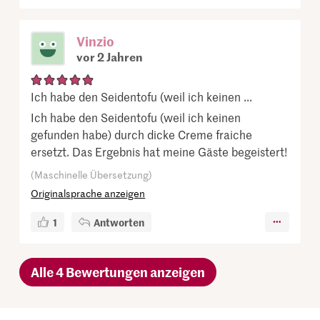
Vinzio
vor 2 Jahren
Ich habe den Seidentofu (weil ich keinen ...
Ich habe den Seidentofu (weil ich keinen
gefunden habe) durch dicke Creme fraiche
ersetzt. Das Ergebnis hat meine Gäste begeistert!
(Maschinelle Übersetzung)
Originalsprache anzeigen
1
Antworten
Alle 4 Bewertungen anzeigen