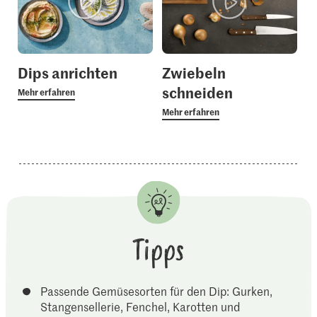
Dips anrichten
Zwiebeln
schneiden
Mehr erfahren
Mehr erfahren
Tipps
Passende Gemüsesorten für den Dip: Gurken,
Stangensellerie, Fenchel, Karotten und