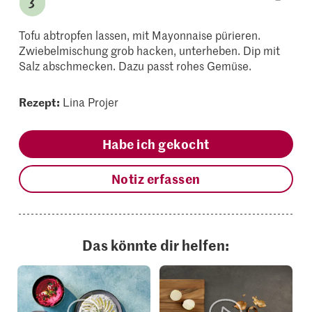
Tofu abtropfen lassen, mit Mayonnaise pürieren.
Zwiebelmischung grob hacken, unterheben. Dip mit
Salz abschmecken. Dazu passt rohes Gemüse.
Rezept:
Lina Projer
Habe ich gekocht
Notiz erfassen
Das könnte dir helfen: