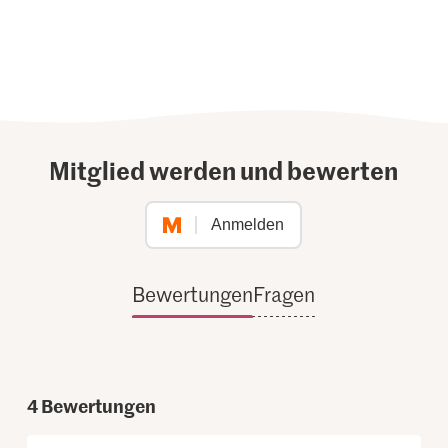
Mitglied werden und bewerten
Anmelden
Bewertungen
Fragen
4
Bewertungen