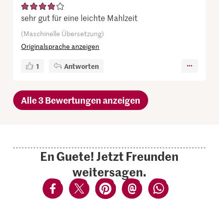
sehr gut für eine leichte Mahlzeit
(Maschinelle Übersetzung)
Originalsprache anzeigen
1
Antworten
Alle 3 Bewertungen anzeigen
En Guete! Jetzt Freunden
weitersagen.