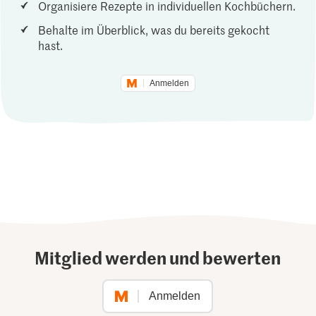
Organisiere Rezepte in individuellen Kochbüchern.
Behalte im Überblick, was du bereits gekocht
hast.
Anmelden
Mitglied werden und bewerten
Anmelden