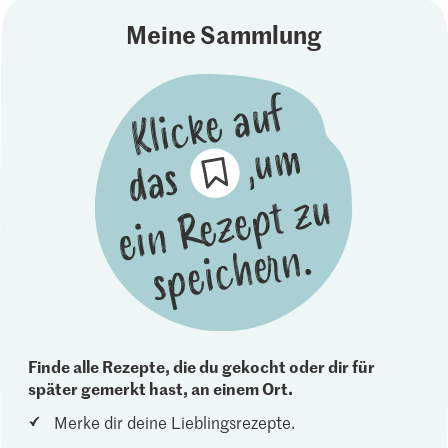
Meine Sammlung
Finde alle Rezepte, die du gekocht oder dir für
später gemerkt hast, an einem Ort.
Merke dir deine Lieblingsrezepte.