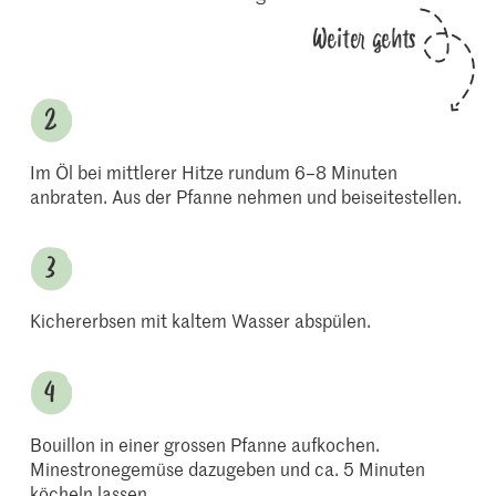
Weiter gehts
Im Öl bei mittlerer Hitze rundum 6–8 Minuten
anbraten. Aus der Pfanne nehmen und beiseitestellen.
Kichererbsen mit kaltem Wasser abspülen.
Bouillon in einer grossen Pfanne aufkochen.
Minestronegemüse dazugeben und ca. 5 Minuten
köcheln lassen.