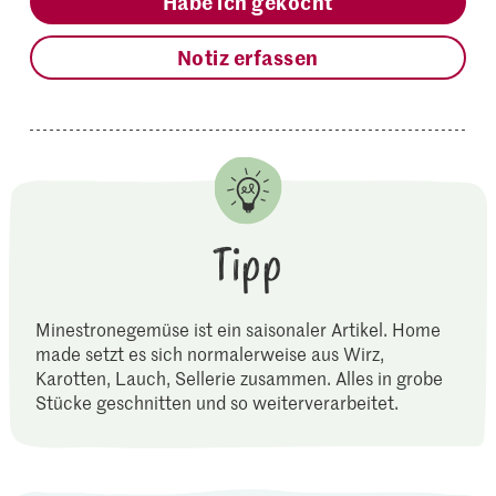
Habe ich gekocht
Notiz erfassen
Tipp
Minestronegemüse ist ein saisonaler Artikel. Home
made setzt es sich normalerweise aus Wirz,
Karotten, Lauch, Sellerie zusammen. Alles in grobe
Stücke geschnitten und so weiterverarbeitet.