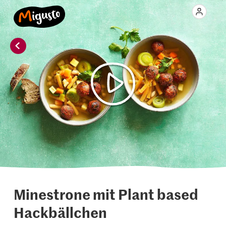
Minestrone mit Plant based
Hackbällchen