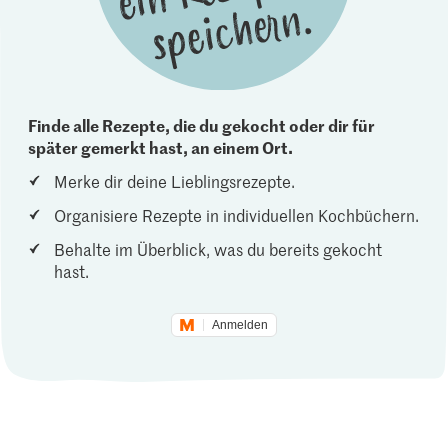
Finde alle Rezepte, die du gekocht oder dir für
später gemerkt hast, an einem Ort.
Merke dir deine Lieblingsrezepte.
Organisiere Rezepte in individuellen Kochbüchern.
Behalte im Überblick, was du bereits gekocht
hast.
Anmelden