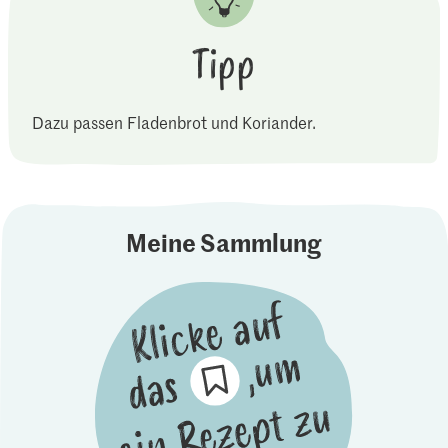
Tipp
Dazu passen Fladenbrot und Koriander.
Meine Sammlung