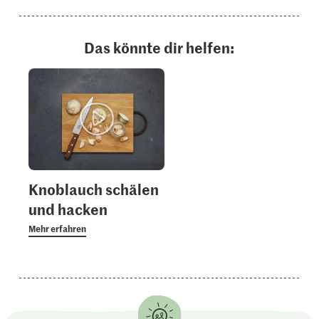
Das könnte dir helfen:
Knoblauch schälen
und hacken
Mehr erfahren