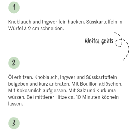
Knoblauch und Ingwer fein hacken. Süsskartoffeln in
Würfel à 2 cm schneiden.
Weiter gehts
Öl erhitzen. Knoblauch, Ingwer und Süsskartoffeln
beigeben und kurz anbraten. Mit Bouillon ablöschen.
Mit Kokosmilch aufgiessen. Mit Salz und Kurkuma
würzen. Bei mittlerer Hitze ca. 10 Minuten köcheln
lassen.