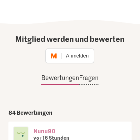
Mitglied werden und bewerten
Anmelden
Bewertungen
Fragen
84
Bewertungen
Nunu90
vor 16 Stunden