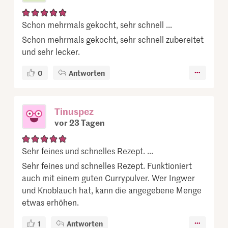
Schon mehrmals gekocht, sehr schnell ...
Schon mehrmals gekocht, sehr schnell zubereitet
und sehr lecker.
0
Antworten
Tinuspez
vor 23 Tagen
Sehr feines und schnelles Rezept. ...
Sehr feines und schnelles Rezept. Funktioniert
auch mit einem guten Currypulver. Wer Ingwer
und Knoblauch hat, kann die angegebene Menge
etwas erhöhen.
1
Antworten