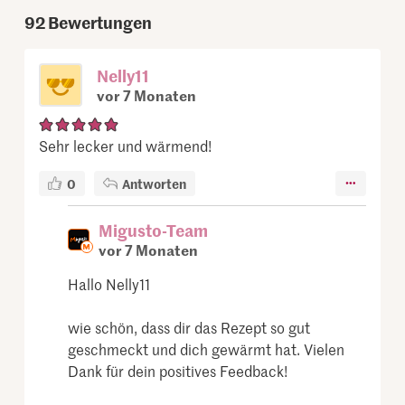
92
Bewertungen
Nelly11
vor 7 Monaten
Sehr lecker und wärmend!
0
Antworten
Migusto-Team
vor 7 Monaten
Hallo Nelly11
wie schön, dass dir das Rezept so gut
geschmeckt und dich gewärmt hat. Vielen
Dank für dein positives Feedback!