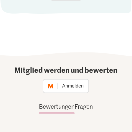
Mitglied werden und bewerten
Anmelden
Bewertungen
Fragen