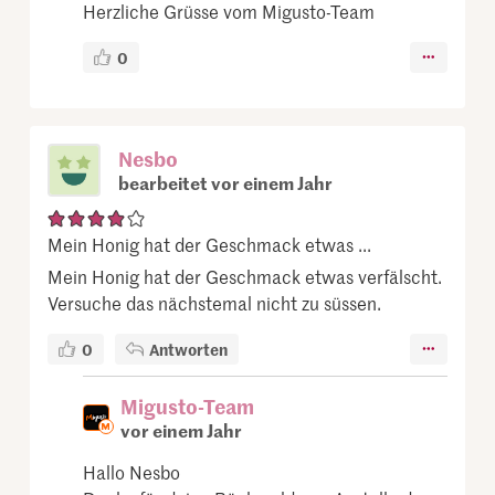
Herzliche Grüsse vom Migusto-Team
0
Nesbo
bearbeitet vor einem Jahr
Mein Honig hat der Geschmack etwas ...
Mein Honig hat der Geschmack etwas verfälscht.
Versuche das nächstemal nicht zu süssen.
0
Antworten
Migusto-Team
vor einem Jahr
Hallo Nesbo