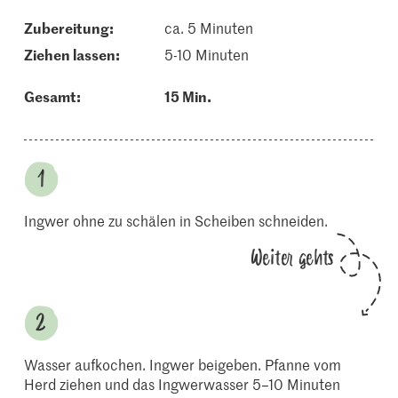
Zubereitung:
ca. 5 Minuten
ziehen lassen:
5-10 Minuten
Gesamt:
15 Min.
Ingwer ohne zu schälen in Scheiben schneiden.
Weiter gehts
Wasser aufkochen. Ingwer beigeben. Pfanne vom
Herd ziehen und das Ingwerwasser 5–10 Minuten