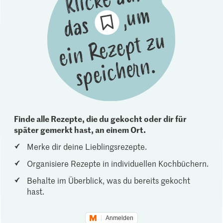
Finde alle Rezepte, die du gekocht oder dir für
später gemerkt hast, an einem Ort.
Merke dir deine Lieblingsrezepte.
Organisiere Rezepte in individuellen Kochbüchern.
Behalte im Überblick, was du bereits gekocht
hast.
Anmelden