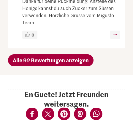
Danke für deine Rückmeldung. Anstelle des
Honigs kannst du auch Zucker zum Süssen
verwenden. Herzliche Grüsse vom Migusto-
Team
0
Alle 92 Bewertungen anzeigen
En Guete! Jetzt Freunden
weitersagen.