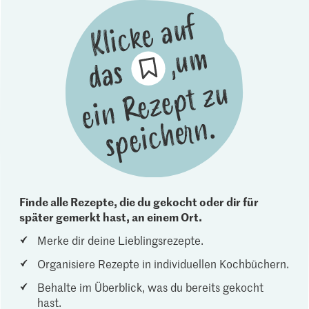
Finde alle Rezepte, die du gekocht oder dir für
später gemerkt hast, an einem Ort.
Merke dir deine Lieblingsrezepte.
Organisiere Rezepte in individuellen Kochbüchern.
Behalte im Überblick, was du bereits gekocht
hast.