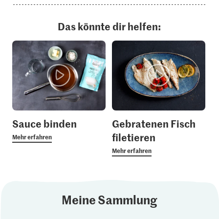
Das könnte dir helfen:
Sauce binden
Gebratenen Fisch
filetieren
Mehr erfahren
Mehr erfahren
Meine Sammlung