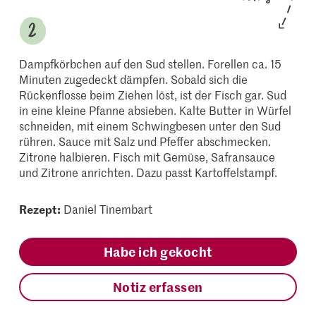
Dampfkörbchen auf den Sud stellen. Forellen ca. 15
Minuten zugedeckt dämpfen. Sobald sich die
Rückenflosse beim Ziehen löst, ist der Fisch gar. Sud
in eine kleine Pfanne absieben. Kalte Butter in Würfel
schneiden, mit einem Schwingbesen unter den Sud
rühren. Sauce mit Salz und Pfeffer abschmecken.
Zitrone halbieren. Fisch mit Gemüse, Safransauce
und Zitrone anrichten. Dazu passt Kartoffelstampf.
Rezept:
Daniel Tinembart
Habe ich gekocht
Notiz erfassen