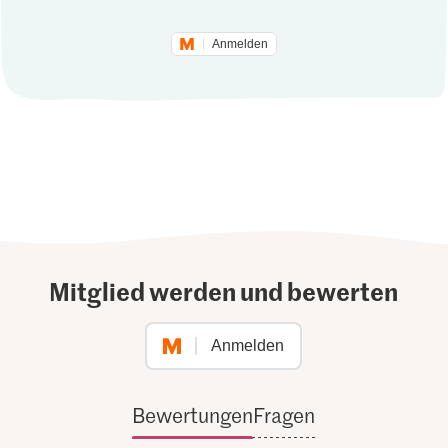
Anmelden
Mitglied werden und bewerten
Anmelden
Bewertungen
Fragen