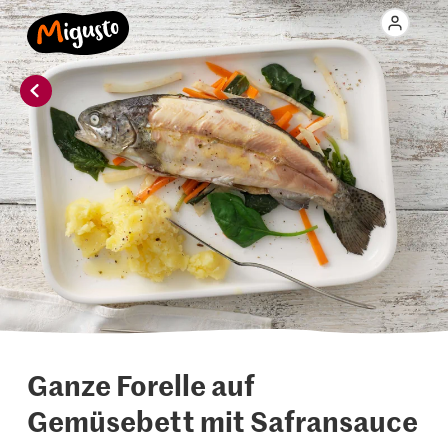
Ganze Forelle auf
Gemüsebett mit Safransauce