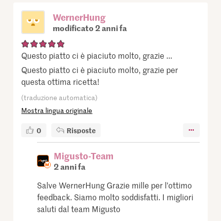
WernerHung
modificato 2 anni fa
Questo piatto ci è piaciuto molto, grazie ...
Questo piatto ci è piaciuto molto, grazie per
questa ottima ricetta!
(traduzione automatica)
Mostra lingua originale
0
Risposte
Migusto-Team
2 anni fa
Salve WernerHung Grazie mille per l'ottimo
feedback. Siamo molto soddisfatti. I migliori
saluti dal team Migusto