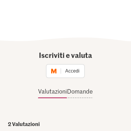
Iscriviti e valuta
Accedi
Valutazioni
Domande
2
Valutazioni