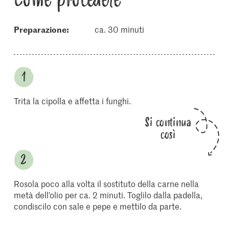
Preparazione:
ca. 30 minuti
Trita la cipolla e affetta i funghi.
Si continua
così
Rosola poco alla volta il sostituto della carne nella
metà dell’olio per ca. 2 minuti. Toglilo dalla padella,
condiscilo con sale e pepe e mettilo da parte.