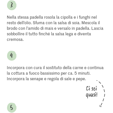
Nella stessa padella rosola la cipolla e i funghi nel
resto dell’olio. Sfuma con la salsa di soia. Mescola il
brodo con l’amido di mais e versalo in padella. Lascia
sobbollire il tutto finché la salsa lega e diventa
cremosa.
Incorpora con cura il sostituto della carne e continua
la cottura a fuoco bassissimo per ca. 5 minuti.
Incorpora la senape e regola di sale e pepe.
Ci sei
quasi!