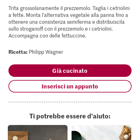
Trita grossolanamente il prezzemolo. Taglia i cetriolini
a fette. Monta l'alternativa vegetale alla panna fino a
ottenere una consistenza semiferma e distribuiscila
sullo stroganoff con il prezzemolo e i cetriolini.
Accompagna con delle fettuccine.
Ricetta:
Philipp Wagner
Già cucinato
Inserisci un appunto
Ti potrebbe essere d'aiuto: