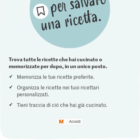
Trova tutte le ricette che hai cucinato o
memorizzate per dopo, in un unico posto.
Memorizza le tue ricette preferite.
Organizza le ricette nei tuoi ricettari
personalizzati.
Tieni traccia di ciò che hai già cucinato.
Accedi