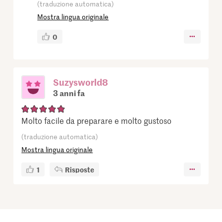
(traduzione automatica)
Mostra lingua originale
0
Suzysworld8
3 anni fa
Molto facile da preparare e molto gustoso
(traduzione automatica)
Mostra lingua originale
1
Risposte