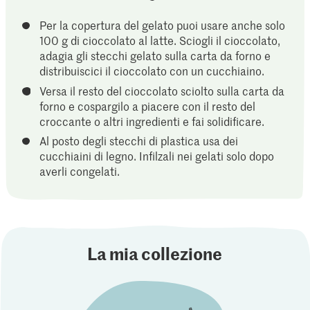
Per la copertura del gelato puoi usare anche solo
100 g di cioccolato al latte. Sciogli il cioccolato,
adagia gli stecchi gelato sulla carta da forno e
distribuiscici il cioccolato con un cucchiaino.
Versa il resto del cioccolato sciolto sulla carta da
forno e cospargilo a piacere con il resto del
croccante o altri ingredienti e fai solidificare.
Al posto degli stecchi di plastica usa dei
cucchiaini di legno. Infilzali nei gelati solo dopo
averli congelati.
La mia collezione