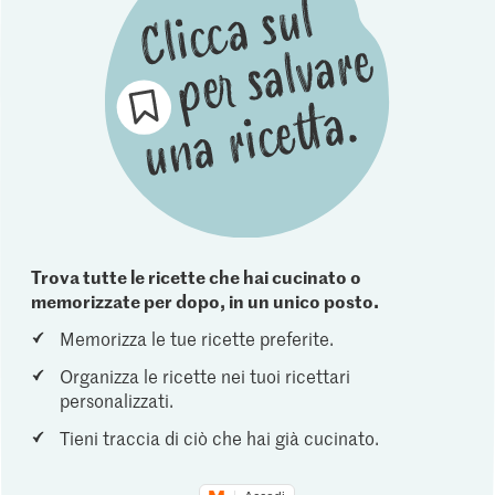
Trova tutte le ricette che hai cucinato o
memorizzate per dopo, in un unico posto.
Memorizza le tue ricette preferite.
Organizza le ricette nei tuoi ricettari
personalizzati.
Tieni traccia di ciò che hai già cucinato.