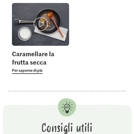
Caramellare la
frutta secca
Per saperne di più
Consigli utili