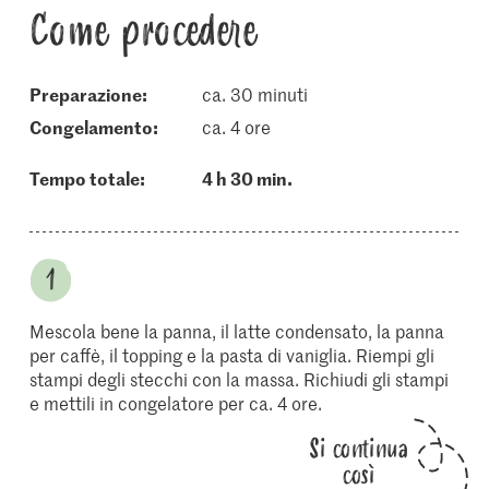
Come procedere
Preparazione:
ca. 30 minuti
congelamento:
ca. 4 ore
Tempo totale:
4 h 30 min.
Mescola bene la panna, il latte condensato, la panna
per caffè, il topping e la pasta di vaniglia. Riempi gli
stampi degli stecchi con la massa. Richiudi gli stampi
e mettili in congelatore per ca. 4 ore.
Si continua
così