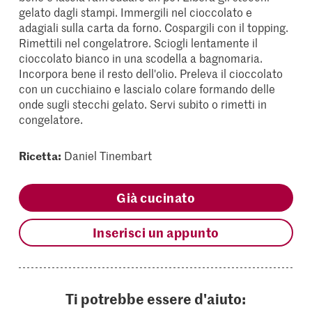
gelato dagli stampi. Immergili nel cioccolato e
adagiali sulla carta da forno. Cospargili con il topping.
Rimettili nel congelatrore. Sciogli lentamente il
cioccolato bianco in una scodella a bagnomaria.
Incorpora bene il resto dell'olio. Preleva il cioccolato
con un cucchiaino e lascialo colare formando delle
onde sugli stecchi gelato. Servi subito o rimetti in
congelatore.
Ricetta:
Daniel Tinembart
Già cucinato
Inserisci un appunto
Ti potrebbe essere d'aiuto: