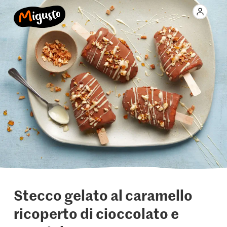
Stecco gelato al caramello
ricoperto di cioccolato e