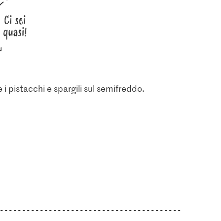
Ci sei
quasi!
 i pistacchi e spargili sul semifreddo.