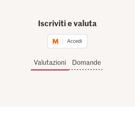
Iscriviti e valuta
Accedi
Valutazioni
Domande