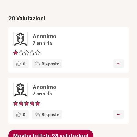
28
Valutazioni
Anonimo
7 anni fa
0
Risposte
Anonimo
7 anni fa
0
Risposte
Mostra tutte le 28 valutazioni