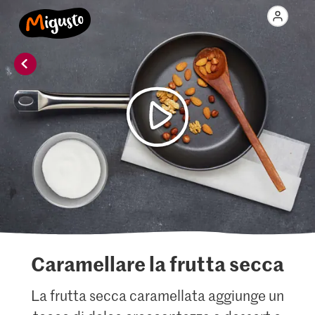
Caramellare la frutta secca
La frutta secca caramellata aggiunge un