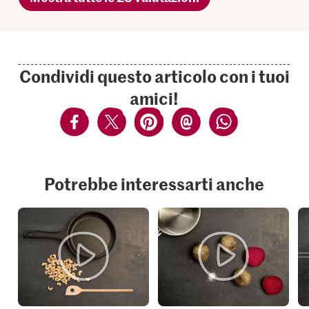
Condividi questo articolo con i tuoi
amici!
Potrebbe interessarti anche