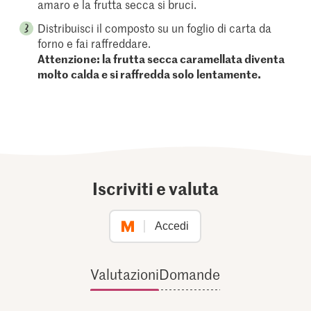
amaro e la frutta secca si bruci.
Distribuisci il composto su un foglio di carta da
forno e fai raffreddare.
Attenzione: la frutta secca caramellata diventa
molto calda e si raffredda solo lentamente.
Iscriviti e valuta
Accedi
Valutazioni
Domande