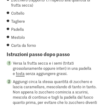
frutta secca)
Coltello
Tagliere
Padella
Mestolo
Carta da forno
Istruzioni passo dopo passo
Versa la frutta secca e i semi (tritati
grossolanamente oppure interi) in una padella
e
tosta
senza aggiungere grassi.
Aggiungi circa la stessa quantità di zucchero e
lascia caramellare, mescolando di tanto in tanto.
Non appena lo zucchero comincia a scurirsi,
mescola di continuo e togli la padella dal fuoco
quanto prima, per evitare che lo zucchero diventi