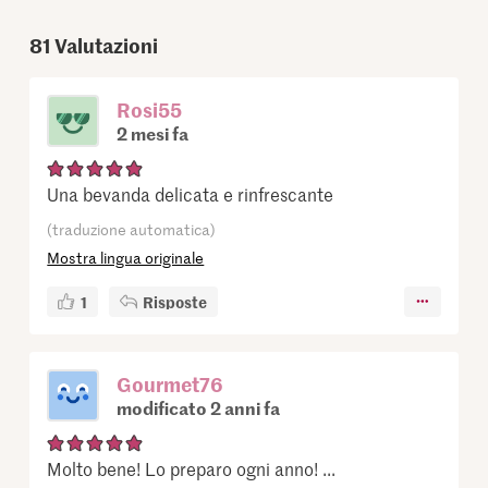
81
Valutazioni
Rosi55
2 mesi fa
Una bevanda delicata e rinfrescante
(traduzione automatica)
Mostra lingua originale
1
Risposte
Gourmet76
modificato 2 anni fa
Molto bene! Lo preparo ogni anno! ...