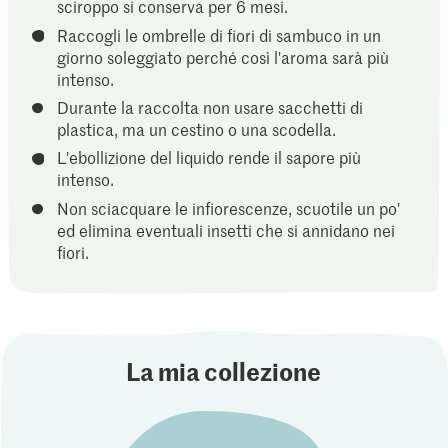
sciroppo si conserva per 6 mesi.
Raccogli le ombrelle di fiori di sambuco in un
giorno soleggiato perché così l'aroma sarà più
intenso.
Durante la raccolta non usare sacchetti di
plastica, ma un cestino o una scodella.
L'ebollizione del liquido rende il sapore più
intenso.
Non sciacquare le infiorescenze, scuotile un po'
ed elimina eventuali insetti che si annidano nei
fiori.
La mia collezione