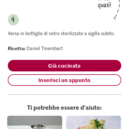
quasi!
Versa in bottiglie di vetro sterilizzate e sigilla subito.
Ricetta:
Daniel Tinembart
Già cucinato
Inserisci un appunto
Ti potrebbe essere d'aiuto: