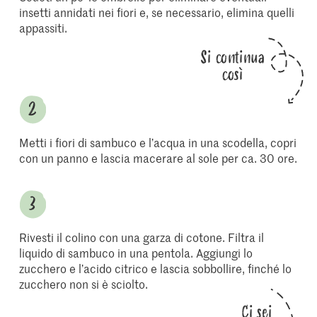
insetti annidati nei fiori e, se necessario, elimina quelli
appassiti.
Si continua
così
Metti i fiori di sambuco e l’acqua in una scodella, copri
con un panno e lascia macerare al sole per ca. 30 ore.
Rivesti il colino con una garza di cotone. Filtra il
liquido di sambuco in una pentola. Aggiungi lo
zucchero e l’acido citrico e lascia sobbollire, finché lo
zucchero non si è sciolto.
Ci sei