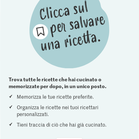
Trova tutte le ricette che hai cucinato o
memorizzate per dopo, in un unico posto.
Memorizza le tue ricette preferite.
Organizza le ricette nei tuoi ricettari
personalizzati.
Tieni traccia di ciò che hai già cucinato.