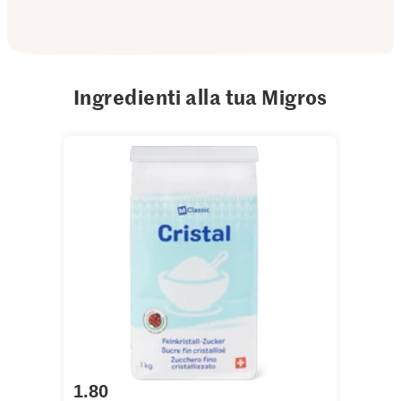
Ingredienti alla tua Migros
1.80