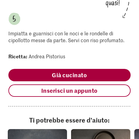
quasi!
Impiatta e guarnisci con le noci e le rondelle di
cipollotto messe da parte. Servi con riso profumato.
Ricetta:
Andrea Pistorius
Già cucinato
Inserisci un appunto
Ti potrebbe essere d'aiuto: