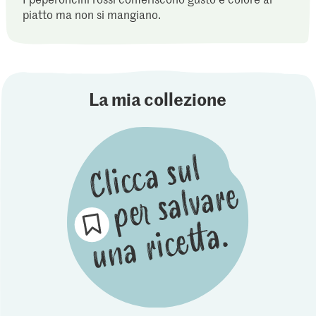
piatto ma non si mangiano.
La mia collezione