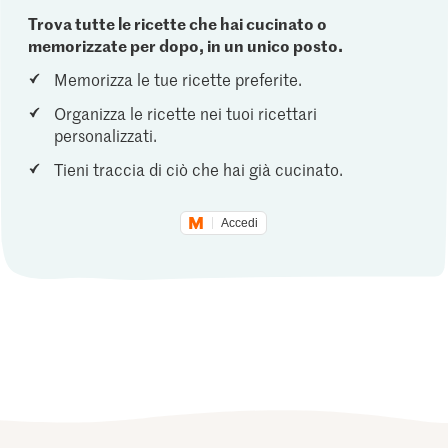
Trova tutte le ricette che hai cucinato o
memorizzate per dopo, in un unico posto.
Memorizza le tue ricette preferite.
Organizza le ricette nei tuoi ricettari
personalizzati.
Tieni traccia di ciò che hai già cucinato.
Accedi