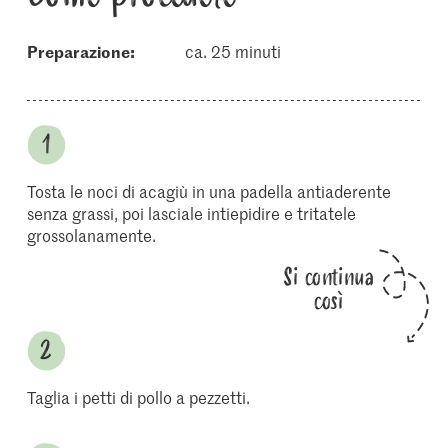
Preparazione:
ca. 25 minuti
Tosta le noci di acagiù in una padella antiaderente
senza grassi, poi lasciale intiepidire e tritatele
grossolanamente.
Si continua
così
Taglia i petti di pollo a pezzetti.