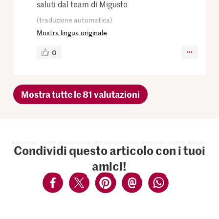
saluti dal team di Migusto
(traduzione automatica)
Mostra lingua originale
0
Mostra tutte le 81 valutazioni
Condividi questo articolo con i tuoi
amici!