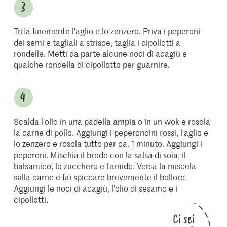
Trita finemente l'aglio e lo zenzero. Priva i peperoni
dei semi e tagliali a strisce, taglia i cipollotti a
rondelle. Metti da parte alcune noci di acagiù e
qualche rondella di cipollotto per guarnire.
Scalda l'olio in una padella ampia o in un wok e rosola
la carne di pollo. Aggiungi i peperoncini rossi, l'aglio e
lo zenzero e rosola tutto per ca. 1 minuto. Aggiungi i
peperoni. Mischia il brodo con la salsa di soia, il
balsamico, lo zucchero e l'amido. Versa la miscela
sulla carne e fai spiccare brevemente il bollore.
Aggiungi le noci di acagiù, l'olio di sesamo e i
cipollotti.
Ci sei