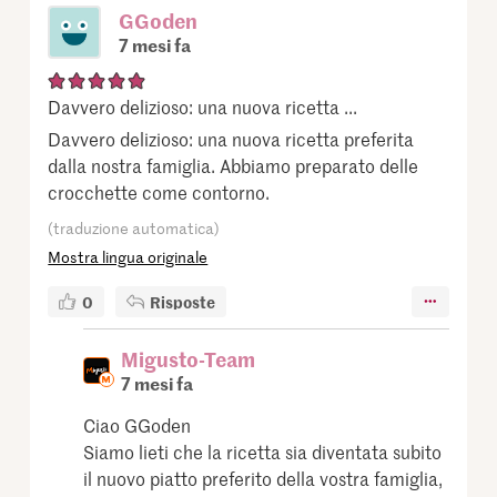
GGoden
7 mesi fa
Davvero delizioso: una nuova ricetta ...
Davvero delizioso: una nuova ricetta preferita
dalla nostra famiglia. Abbiamo preparato delle
crocchette come contorno.
(traduzione automatica)
Mostra lingua originale
0
Risposte
Migusto-Team
7 mesi fa
Ciao GGoden
Siamo lieti che la ricetta sia diventata subito
il nuovo piatto preferito della vostra famiglia,