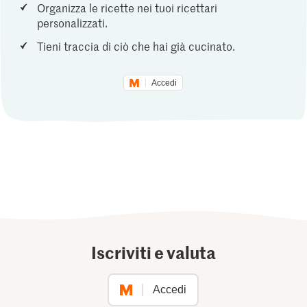
Organizza le ricette nei tuoi ricettari
personalizzati.
Tieni traccia di ciò che hai già cucinato.
Accedi
Iscriviti e valuta
Accedi