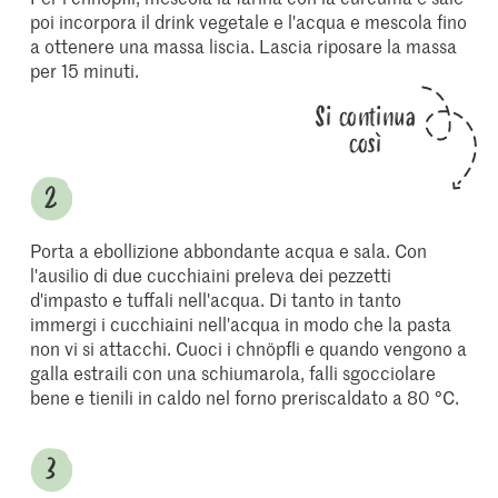
poi incorpora il drink vegetale e l'acqua e mescola fino
a ottenere una massa liscia. Lascia riposare la massa
per 15 minuti.
Si continua
così
Porta a ebollizione abbondante acqua e sala. Con
l'ausilio di due cucchiaini preleva dei pezzetti
d'impasto e tuffali nell'acqua. Di tanto in tanto
immergi i cucchiaini nell'acqua in modo che la pasta
non vi si attacchi. Cuoci i chnöpfli e quando vengono a
galla estraili con una schiumarola, falli sgocciolare
bene e tienili in caldo nel forno preriscaldato a 80 °C.