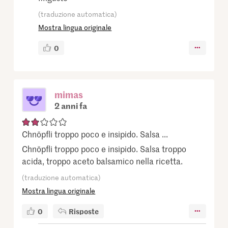
(traduzione automatica)
Mostra lingua originale
0
mimas
2 anni fa
Chnöpfli troppo poco e insipido. Salsa ...
Chnöpfli troppo poco e insipido. Salsa troppo
acida, troppo aceto balsamico nella ricetta.
(traduzione automatica)
Mostra lingua originale
0
Risposte