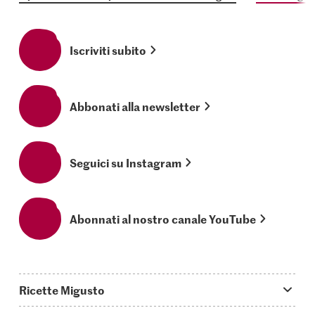
Iscriviti subito
Abbonati alla newsletter
Seguici su Instagram
Abonnati al nostro canale YouTube
Ricette Migusto
App Migusto