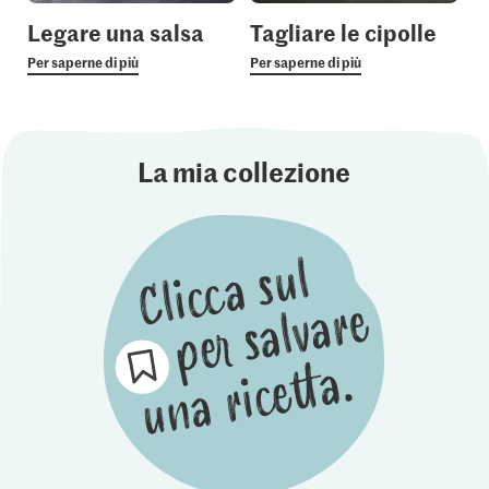
Legare una salsa
Tagliare le cipolle
Per saperne di più
Per saperne di più
La mia collezione