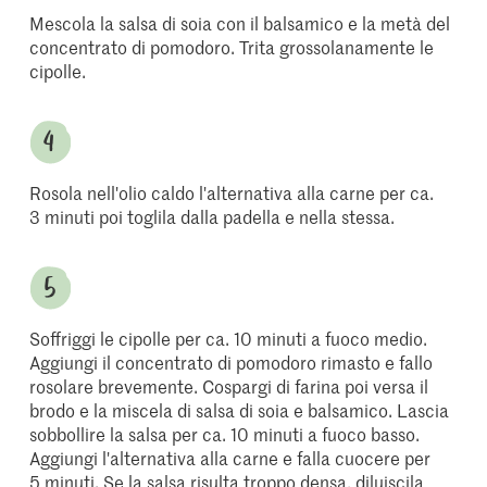
Mescola la salsa di soia con il balsamico e la metà del
concentrato di pomodoro. Trita grossolanamente le
cipolle.
Rosola nell'olio caldo l'alternativa alla carne per ca.
3 minuti poi toglila dalla padella e nella stessa.
Soffriggi le cipolle per ca. 10 minuti a fuoco medio.
Aggiungi il concentrato di pomodoro rimasto e fallo
rosolare brevemente. Cospargi di farina poi versa il
brodo e la miscela di salsa di soia e balsamico. Lascia
sobbollire la salsa per ca. 10 minuti a fuoco basso.
Aggiungi l'alternativa alla carne e falla cuocere per
5 minuti. Se la salsa risulta troppo densa, diluiscila