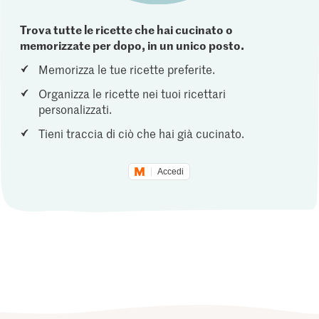
Trova tutte le ricette che hai cucinato o
memorizzate per dopo, in un unico posto.
Memorizza le tue ricette preferite.
Organizza le ricette nei tuoi ricettari
personalizzati.
Tieni traccia di ciò che hai già cucinato.
Accedi