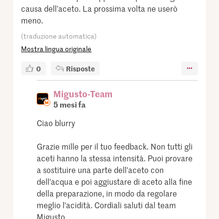
causa dell’aceto. La prossima volta ne userò
meno.
(traduzione automatica)
Mostra lingua originale
0
Risposte
Migusto-Team
5 mesi fa
Ciao blurry
Grazie mille per il tuo feedback. Non tutti gli
aceti hanno la stessa intensità. Puoi provare
a sostituire una parte dell'aceto con
dell'acqua e poi aggiustare di aceto alla fine
della preparazione, in modo da regolare
meglio l'acidità. Cordiali saluti dal team
Migusto