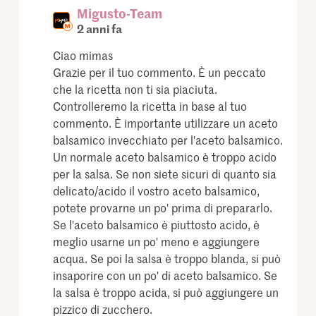
Migusto-Team
2 anni fa
Ciao mimas
Grazie per il tuo commento. È un peccato
che la ricetta non ti sia piaciuta.
Controlleremo la ricetta in base al tuo
commento. È importante utilizzare un aceto
balsamico invecchiato per l'aceto balsamico.
Un normale aceto balsamico è troppo acido
per la salsa. Se non siete sicuri di quanto sia
delicato/acido il vostro aceto balsamico,
potete provarne un po' prima di prepararlo.
Se l'aceto balsamico è piuttosto acido, è
meglio usarne un po' meno e aggiungere
acqua. Se poi la salsa è troppo blanda, si può
insaporire con un po' di aceto balsamico. Se
la salsa è troppo acida, si può aggiungere un
pizzico di zucchero.