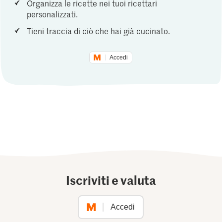
Organizza le ricette nei tuoi ricettari
personalizzati.
Tieni traccia di ciò che hai già cucinato.
Accedi
Iscriviti e valuta
Accedi