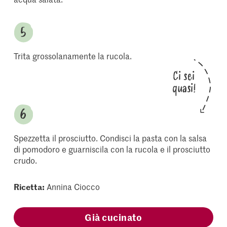
Trita grossolanamente la rucola.
Ci sei
quasi!
Spezzetta il prosciutto. Condisci la pasta con la salsa
di pomodoro e guarniscila con la rucola e il prosciutto
crudo.
Ricetta:
Annina Ciocco
Già cucinato