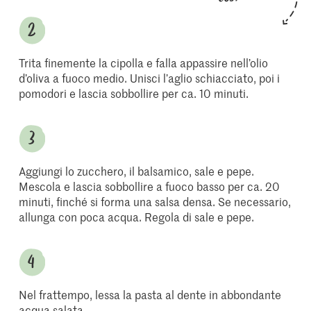
Trita finemente la cipolla e falla appassire nell’olio
d’oliva a fuoco medio. Unisci l’aglio schiacciato, poi i
pomodori e lascia sobbollire per ca. 10 minuti.
Aggiungi lo zucchero, il balsamico, sale e pepe.
Mescola e lascia sobbollire a fuoco basso per ca. 20
minuti, finché si forma una salsa densa. Se necessario,
allunga con poca acqua. Regola di sale e pepe.
Nel frattempo, lessa la pasta al dente in abbondante
acqua salata.