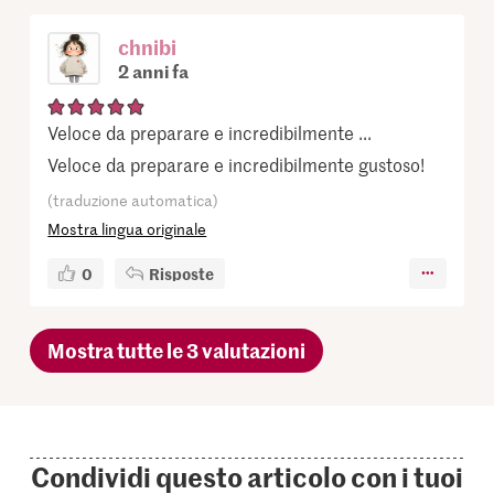
chnibi
2 anni fa
Veloce da preparare e incredibilmente ...
Veloce da preparare e incredibilmente gustoso!
(traduzione automatica)
Mostra lingua originale
0
Risposte
Mostra tutte le 3 valutazioni
Condividi questo articolo con i tuoi