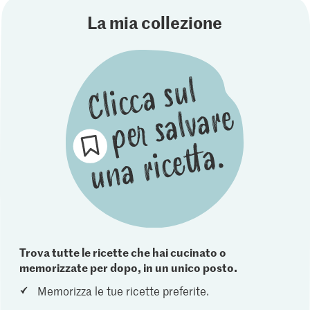
La mia collezione
Trova tutte le ricette che hai cucinato o
memorizzate per dopo, in un unico posto.
Memorizza le tue ricette preferite.