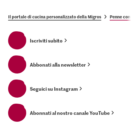
Il portale di cucina personalizzato della Migros
Penne con po
Iscriviti subito
Abbonati alla newsletter
Seguici su Instagram
Abonnati al nostro canale YouTube