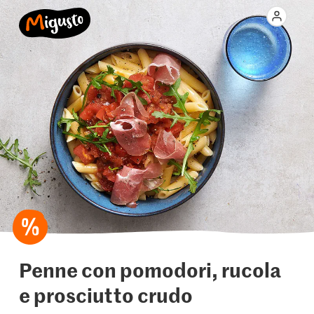
Penne con pomodori, rucola
e prosciutto crudo