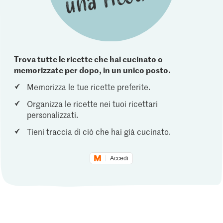
Trova tutte le ricette che hai cucinato o
memorizzate per dopo, in un unico posto.
Memorizza le tue ricette preferite.
Organizza le ricette nei tuoi ricettari
personalizzati.
Tieni traccia di ciò che hai già cucinato.
Accedi