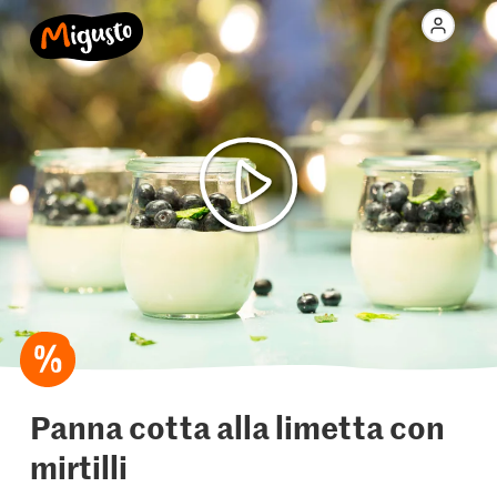
Panna cotta alla limetta con
mirtilli