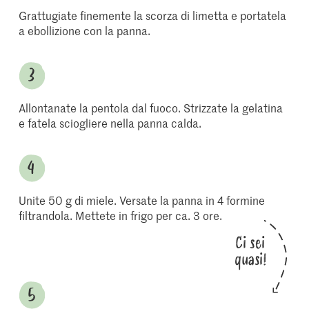
Grattugiate finemente la scorza di limetta e portatela
a ebollizione con la panna.
Allontanate la pentola dal fuoco. Strizzate la gelatina
e fatela sciogliere nella panna calda.
Unite 50 g di miele. Versate la panna in 4 formine
filtrandola. Mettete in frigo per ca. 3 ore.
Ci sei
quasi!