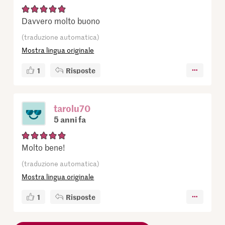
Davvero molto buono
(traduzione automatica)
Mostra lingua originale
1
Risposte
tarolu70
5 anni fa
Molto bene!
(traduzione automatica)
Mostra lingua originale
1
Risposte