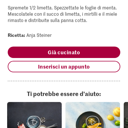
Spremete 1/2 limetta. Spezzettate le foglie di menta.
Mescolatele con il succo di limetta, i mirtilli e il miele
rimasto e distribuite sulla panna cotta.
Ricetta:
Anja Steiner
Già cucinato
Inserisci un appunto
Ti potrebbe essere d'aiuto: