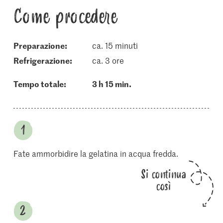
Come procedere
Preparazione:
ca. 15 minuti
refrigerazione:
ca. 3 ore
Tempo totale:
3 h 15 min.
Fate ammorbidire la gelatina in acqua fredda.
Si continua
così