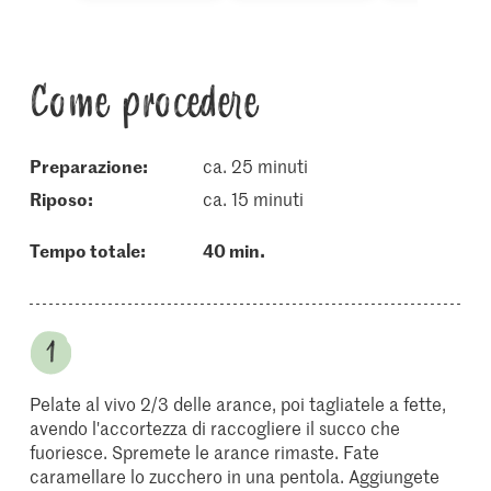
Come procedere
Preparazione:
ca. 25 minuti
riposo:
ca. 15 minuti
Tempo totale:
40 min.
Pelate al vivo 2/3 delle arance, poi tagliatele a fette,
avendo l'accortezza di raccogliere il succo che
fuoriesce. Spremete le arance rimaste. Fate
caramellare lo zucchero in una pentola. Aggiungete