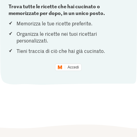
Trova tutte le ricette che hai cucinato o
memorizzate per dopo, in un unico posto.
Memorizza le tue ricette preferite.
Organizza le ricette nei tuoi ricettari
personalizzati.
Tieni traccia di ciò che hai già cucinato.
Accedi