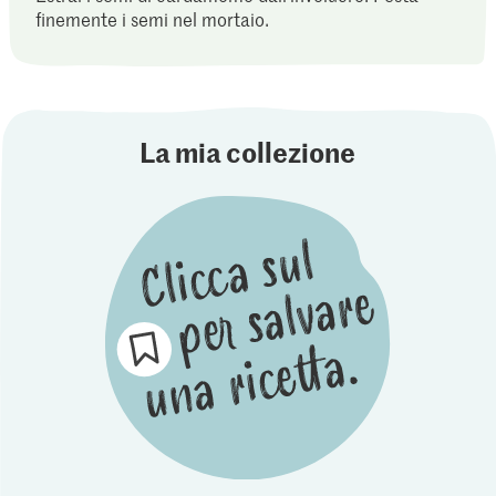
finemente i semi nel mortaio.
La mia collezione