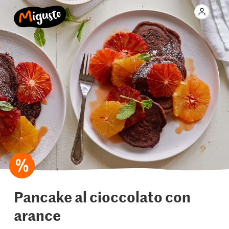
Pancake al cioccolato con
arance