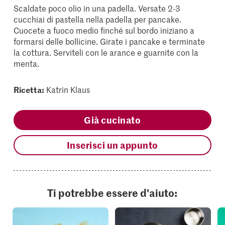
Scaldate poco olio in una padella. Versate 2-3
cucchiai di pastella nella padella per pancake.
Cuocete a fuoco medio finché sul bordo iniziano a
formarsi delle bollicine. Girate i pancake e terminate
la cottura. Serviteli con le arance e guarnite con la
menta.
Ricetta:
Katrin Klaus
Già cucinato
Inserisci un appunto
Ti potrebbe essere d'aiuto: