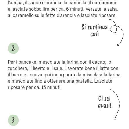
l'acqua, il succo d'arancia, la cannella, il cardamomo
e lasciate sobbollire per ca. 6 minuti. Versate la salsa
al caramello sulle fette d'arancia e lasciate riposare.
Si continua
così
Per i pancake, mescolate la farina con il cacao, lo
zucchero, il lievito e il sale. Lavorate bene il latte con
il burro e le uova, poi incorporate la miscela alla farina
e mescolate fino a ottenere una pastella. Lasciate
riposare per ca. 15 minuti.
Ci sei
quasi!