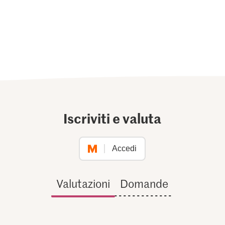
Iscriviti e valuta
Accedi
Valutazioni
Domande