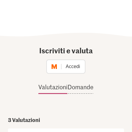
Iscriviti e valuta
Accedi
Valutazioni
Domande
3
Valutazioni