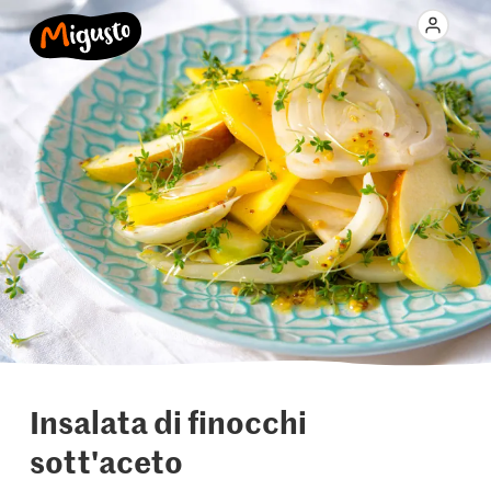
Insalata di finocchi
sott'aceto