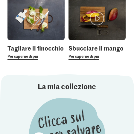
Tagliare il finocchio
Sbucciare il mango
Per saperne di più
Per saperne di più
La mia collezione