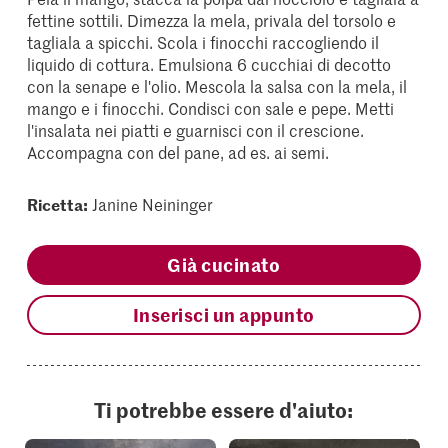
fettine sottili. Dimezza la mela, privala del torsolo e
tagliala a spicchi. Scola i finocchi raccogliendo il
liquido di cottura. Emulsiona 6 cucchiai di decotto
con la senape e l'olio. Mescola la salsa con la mela, il
mango e i finocchi. Condisci con sale e pepe. Metti
l'insalata nei piatti e guarnisci con il crescione.
Accompagna con del pane, ad es. ai semi.
Ricetta:
Janine Neininger
Già cucinato
Inserisci un appunto
Ti potrebbe essere d'aiuto: