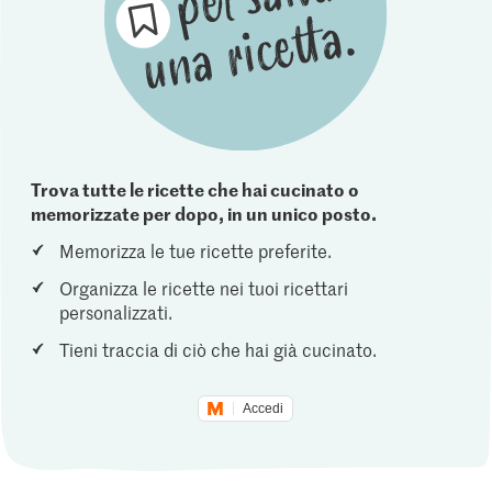
Trova tutte le ricette che hai cucinato o
memorizzate per dopo, in un unico posto.
Memorizza le tue ricette preferite.
Organizza le ricette nei tuoi ricettari
personalizzati.
Tieni traccia di ciò che hai già cucinato.
Accedi