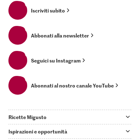
Iscriviti subito
Abbonati alla newsletter
Seguici su Instagram
Abonnati al nostro canale YouTube
Ricette Migusto
App Migusto
Ispirazioni e opportunità