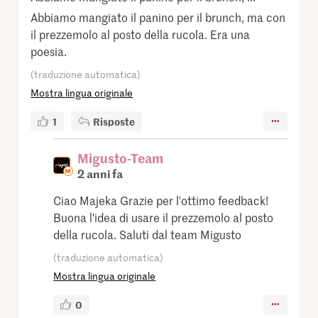
Abbiamo mangiato il panino per il brunch, ma con
il prezzemolo al posto della rucola. Era una
poesia.
(traduzione automatica)
Mostra lingua originale
1
Risposte
Migusto-Team
2 anni fa
Ciao Majeka Grazie per l'ottimo feedback!
Buona l'idea di usare il prezzemolo al posto
della rucola. Saluti dal team Migusto
(traduzione automatica)
Mostra lingua originale
0