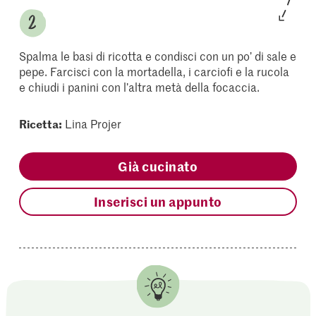
Spalma le basi di ricotta e condisci con un po’ di sale e
pepe. Farcisci con la mortadella, i carciofi e la rucola
e chiudi i panini con l’altra metà della focaccia.
Ricetta:
Lina Projer
Già cucinato
Inserisci un appunto