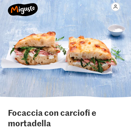
Focaccia con carciofi e
mortadella