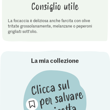
Consiglio utile
La focaccia è deliziosa anche farcita con olive
tritate grossolanamente, melanzane o peperoni
grigliati sott'olio.
La mia collezione