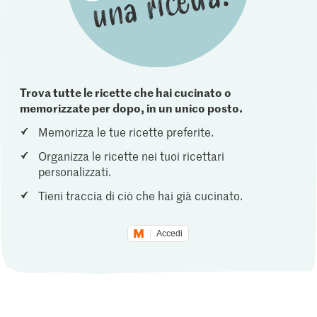
Trova tutte le ricette che hai cucinato o
memorizzate per dopo, in un unico posto.
Memorizza le tue ricette preferite.
Organizza le ricette nei tuoi ricettari
personalizzati.
Tieni traccia di ciò che hai già cucinato.
Accedi