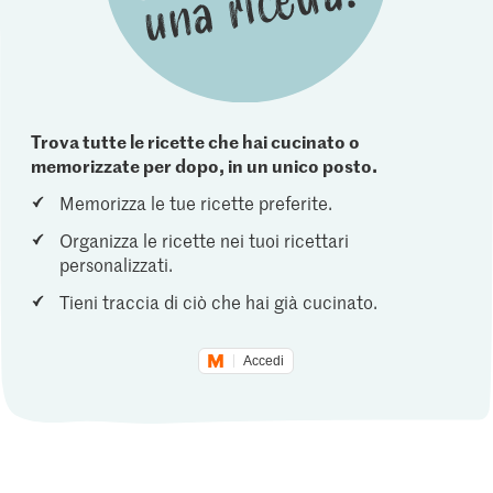
Trova tutte le ricette che hai cucinato o
memorizzate per dopo, in un unico posto.
Memorizza le tue ricette preferite.
Organizza le ricette nei tuoi ricettari
personalizzati.
Tieni traccia di ciò che hai già cucinato.
Accedi