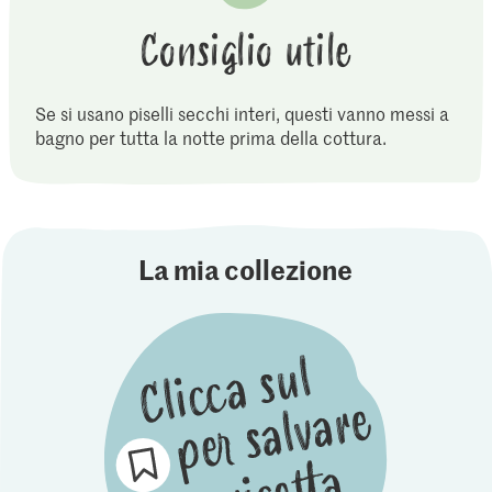
Consiglio utile
Se si usano piselli secchi interi, questi vanno messi a
bagno per tutta la notte prima della cottura.
La mia collezione