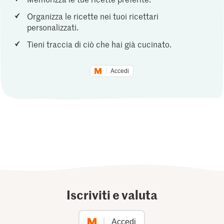
Organizza le ricette nei tuoi ricettari
personalizzati.
Tieni traccia di ciò che hai già cucinato.
Accedi
Iscriviti e valuta
Accedi