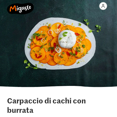
Carpaccio di cachi con
burrata