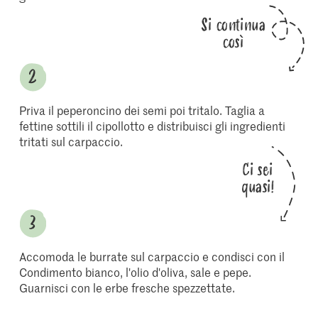
Si continua
così
Priva il peperoncino dei semi poi tritalo. Taglia a
fettine sottili il cipollotto e distribuisci gli ingredienti
tritati sul carpaccio.
Ci sei
quasi!
Accomoda le burrate sul carpaccio e condisci con il
Condimento bianco, l'olio d'oliva, sale e pepe.
Guarnisci con le erbe fresche spezzettate.