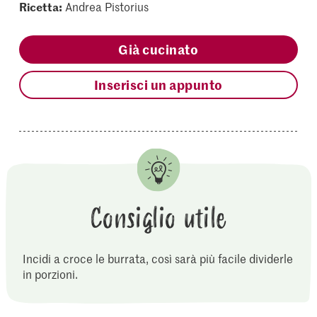
Ricetta:
Andrea Pistorius
Già cucinato
Inserisci un appunto
Consiglio utile
Incidi a croce le burrata, così sarà più facile dividerle
in porzioni.