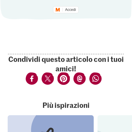
Accedi
Condividi questo articolo con i tuoi
amici!
Più ispirazioni