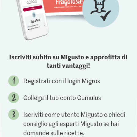
Iscriviti subito su Migusto e approfitta di
tanti vantaggi!
Registrati con il login Migros
Collega il tuo conto Cumulus
Iscriviti come utente Migusto e chiedi
consiglio agli esperti Migusto se hai
domande sulle ricette.