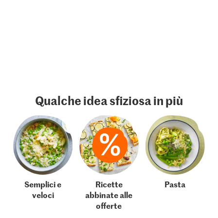
Qualche idea sfiziosa in più
Semplici e
Ricette
Pasta
veloci
abbinate alle
offerte