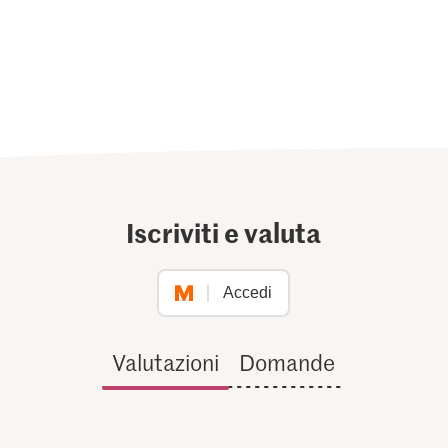
Iscriviti e valuta
Accedi
Valutazioni
Domande