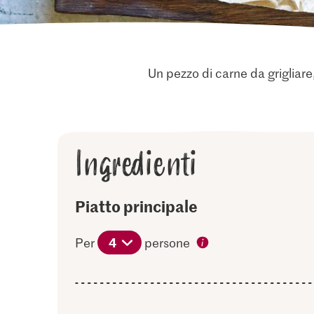
Un pezzo di carne da grigliare
Ingredienti
Piatto principale
4
Per
persone