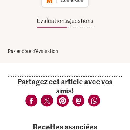
Connexion
Évaluations
Questions
Pas encore d'évaluation
Partagez cet article avec vos
amis!
Recettes associées