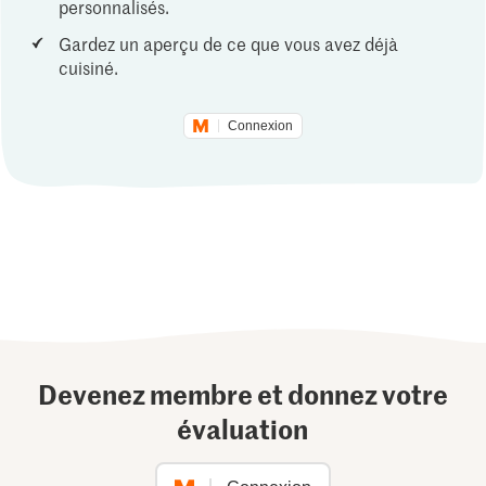
personnalisés.
Gardez un aperçu de ce que vous avez déjà
cuisiné.
Connexion
Devenez membre et donnez votre
évaluation