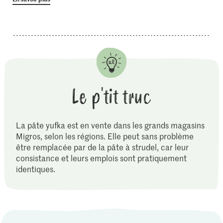
Le p'tit truc
La pâte yufka est en vente dans les grands magasins
Migros, selon les régions. Elle peut sans problème
être remplacée par de la pâte à strudel, car leur
consistance et leurs emplois sont pratiquement
identiques.