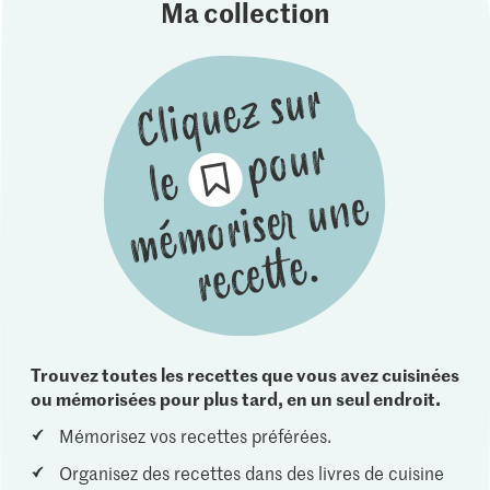
Ma collection
Trouvez toutes les recettes que vous avez cuisinées
ou mémorisées pour plus tard, en un seul endroit.
Mémorisez vos recettes préférées.
Organisez des recettes dans des livres de cuisine