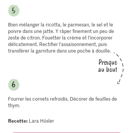
Bien mélanger la ricotta, le parmesan, le sel et le
poivre dans une jatte. Y râper finement un peu de
zeste de citron. Fouetter la crème et l’incorporer
délicatement. Rectifier l'assaisonnement, puis
transférer la garniture dans une poche à douille.
Presque
au bout
Fourrer les cornets refroidis. Décorer de feuilles de
thym.
Recette:
Lara Hüsler