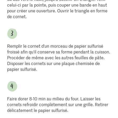
celui-ci par la pointe, puis couper une bande en haut
pour créer une ouverture. Ouvrir le triangle en forme
de cornet.
Remplir le cornet d'un morceau de papier sulfurisé
froissé afin qu'il conserve sa forme pendant la cuisson.
Procéder de même avec les autres feuilles de pâte.
Disposer les cornets sur une plaque chemisée de
papier sulfurisé.
Faire dorer 8-10 min au milieu du four. Laisser les
cornets refroidir complètement sur une grille. Retirer
délicatement le papier sulfurisé.