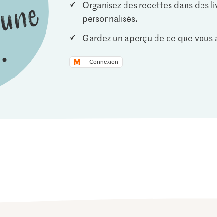
Organisez des recettes dans des li
personnalisés.
Gardez un aperçu de ce que vous a
Connexion