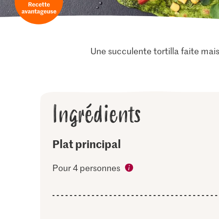
Une succulente tortilla faite mai
Ingrédients
Plat principal
Pour 4 personnes