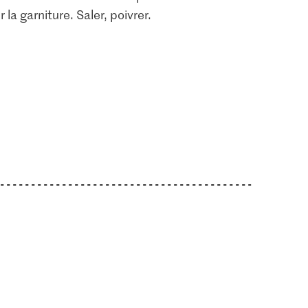
 la garniture. Saler, poivrer.