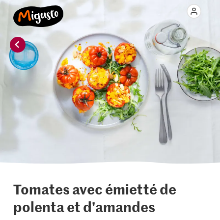
Tomates avec émietté de
polenta et d'amandes