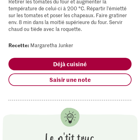
Retirer les tomates du four et augmenter la
température de celui-ci à 200 °C. Répartir l'émietté
sur les tomates et poser les chapeaux. Faire gratiner
env. 8 min dans la moitié supérieure du four. Servir
chaud ou tiède avec la roquette.
Recette:
Margaretha Junker
Déjà cuisiné
Saisir une note
Le p'tit truc