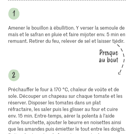
Amener le bouillon à ébullition. Y verser la semoule de
maïs et le safran en pluie et faire mijoter env. 5 min en
remuant. Retirer du feu, relever de sel et laisser tiédir.
Presque
au bout
Préchauffer le four à 170 °C, chaleur de voûte et de
sole. Découper un chapeau sur chaque tomate et les
réserver. Disposer les tomates dans un plat
réfractaire, les saler puis les glisser au four et cuire
env. 15 min. Entre-temps, aérer la polenta à l'aide
d'une fourchette, ajouter le beurre en noisettes ainsi
que les amandes puis émietter le tout entre les doigts.