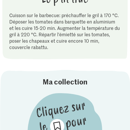
Cuisson sur le barbecue: préchauffer le gril à 170 °C.
Déposer les tomates dans barquette en aluminium
et les cuire 15-20 min. Augmenter la température du
gril à 220 °C. Répartir l'émietté sur les tomates,
poser les chapeaux et cuire encore 10 min,
couvercle rabattu.
Ma collection