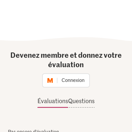
Devenez membre et donnez votre
évaluation
Connexion
Évaluations
Questions
Pas encore d'évaluation