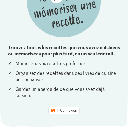
Trouvez toutes les recettes que vous avez cuisinées
ou mémorisées pour plus tard, en un seul endroit.
Mémorisez vos recettes préférées.
Organisez des recettes dans des livres de cuisine
personnalisés.
Gardez un aperçu de ce que vous avez déjà
cuisiné.
Connexion