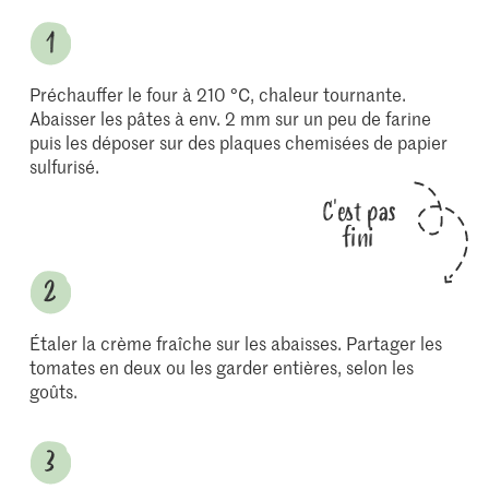
Préchauffer le four à 210 °C, chaleur tournante.
Abaisser les pâtes à env. 2 mm sur un peu de farine
puis les déposer sur des plaques chemisées de papier
sulfurisé.
C'est pas
fini
Étaler la crème fraîche sur les abaisses. Partager les
tomates en deux ou les garder entières, selon les
goûts.