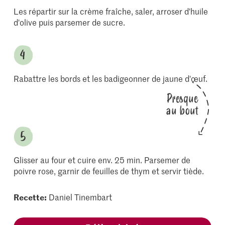
Les répartir sur la crème fraîche, saler, arroser d'huile
d'olive puis parsemer de sucre.
Rabattre les bords et les badigeonner de jaune d'œuf.
Presque
au bout
Glisser au four et cuire env. 25 min. Parsemer de
poivre rose, garnir de feuilles de thym et servir tiède.
Recette:
Daniel Tinembart