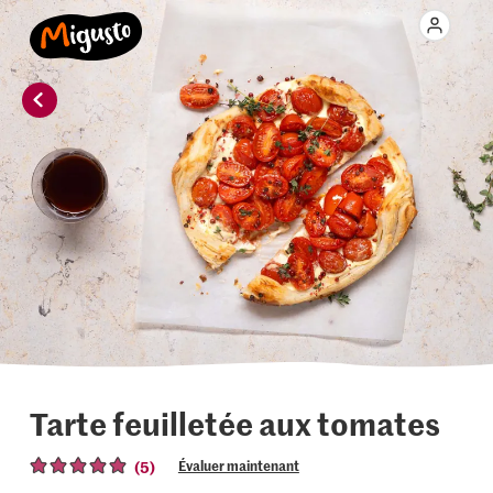
Tarte feuilletée aux tomates
(5)
Évaluer maintenant