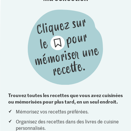
Trouvez toutes les recettes que vous avez cuisinées
ou mémorisées pour plus tard, en un seul endroit.
Mémorisez vos recettes préférées.
Organisez des recettes dans des livres de cuisine
personnalisés.