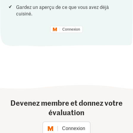
Gardez un aperçu de ce que vous avez déjà
cuisiné.
Connexion
Devenez membre et donnez votre
évaluation
Connexion