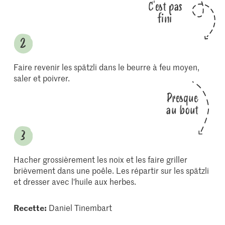
C'est pas
fini
Faire revenir les spätzli dans le beurre à feu moyen,
saler et poivrer.
Presque
au bout
Hacher grossièrement les noix et les faire griller
brièvement dans une poêle. Les répartir sur les spätzli
et dresser avec l'huile aux herbes.
Recette:
Daniel Tinembart