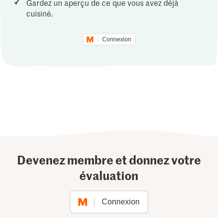
Gardez un aperçu de ce que vous avez déjà
cuisiné.
Connexion
Devenez membre et donnez votre
évaluation
Connexion