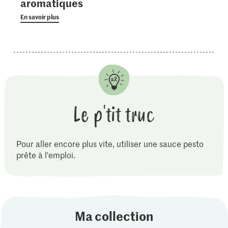
aromatiques
En savoir plus
Le p'tit truc
Pour aller encore plus vite, utiliser une sauce pesto
prête à l'emploi.
Ma collection