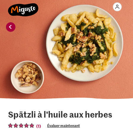
Spätzli à l'huile aux herbes
(1)
Évaluer maintenant