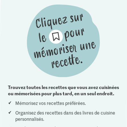
Trouvez toutes les recettes que vous avez cuisinées
ou mémorisées pour plus tard, en un seul endroit.
Mémorisez vos recettes préférées.
Organisez des recettes dans des livres de cuisine
personnalisés.