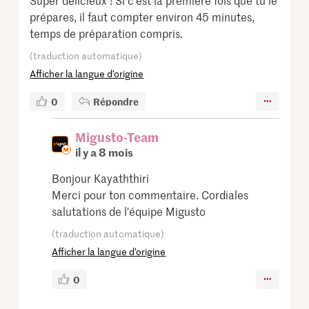
prépares, il faut compter environ 45 minutes,
temps de préparation compris.
(traduction automatique)
Afficher la langue d’origine
0
Répondre
Migusto-Team
il y a 8 mois
Bonjour Kayaththiri
Merci pour ton commentaire. Cordiales
salutations de l'équipe Migusto
(traduction automatique)
Afficher la langue d’origine
0