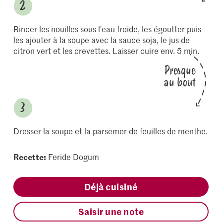
Rincer les nouilles sous l'eau froide, les égoutter puis
les ajouter à la soupe avec la sauce soja, le jus de
citron vert et les crevettes. Laisser cuire env. 5 min.
Presque
au bout
Dresser la soupe et la parsemer de feuilles de menthe.
Recette:
Feride Dogum
Déjà cuisiné
Saisir une note