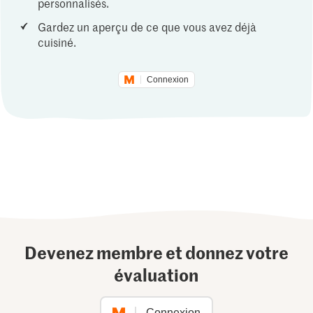
personnalisés.
Gardez un aperçu de ce que vous avez déjà
cuisiné.
Connexion
Devenez membre et donnez votre
évaluation
Connexion