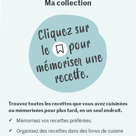
Ma collection
Trouvez toutes les recettes que vous avez cuisinées
ou mémorisées pour plus tard, en un seul endroit.
Mémorisez vos recettes préférées.
Organisez des recettes dans des livres de cuisine