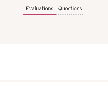
Évaluations
Questions