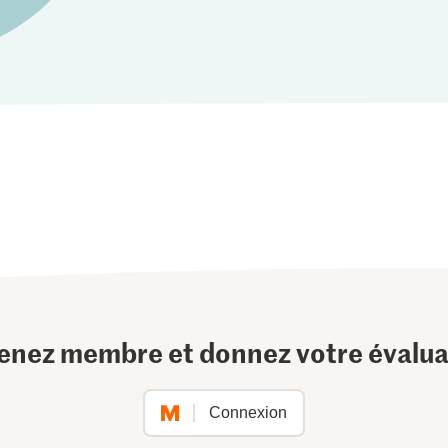
enez membre et donnez votre évalua
Connexion