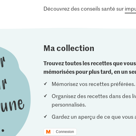
Découvrez des conseils santé sur
impu
Ma collection
Trouvez toutes les recettes que vous
mémorisées pour plus tard, en un seu
Mémorisez vos recettes préférées.
Organisez des recettes dans des li
personnalisés.
Gardez un aperçu de ce que vous a
Connexion