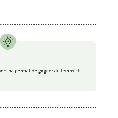
andoline permet de gagner du temps et