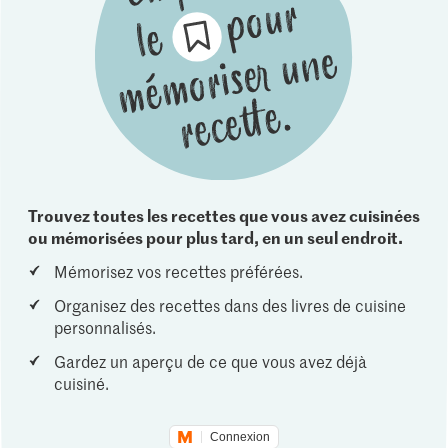
Trouvez toutes les recettes que vous avez cuisinées
ou mémorisées pour plus tard, en un seul endroit.
Mémorisez vos recettes préférées.
Organisez des recettes dans des livres de cuisine
personnalisés.
Gardez un aperçu de ce que vous avez déjà
cuisiné.
Connexion