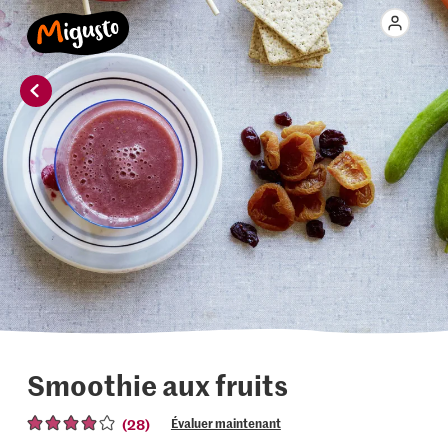
Smoothie aux fruits
(28)
Évaluer maintenant