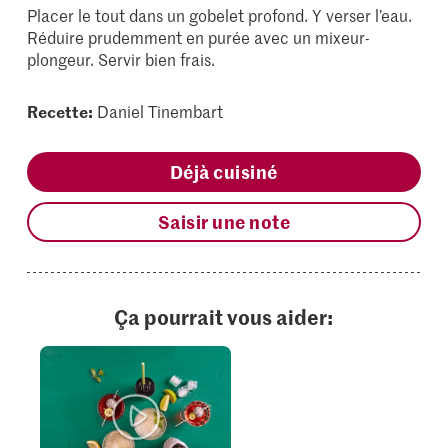
Placer le tout dans un gobelet profond. Y verser l’eau.
Réduire prudemment en purée avec un mixeur-
plongeur. Servir bien frais.
Recette:
Daniel Tinembart
Déjà cuisiné
Saisir une note
Ça pourrait vous aider: