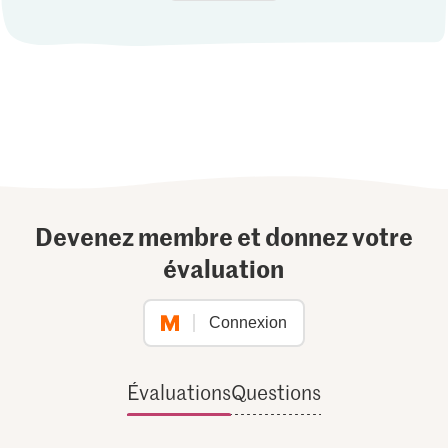
Devenez membre et donnez votre
évaluation
Connexion
Évaluations
Questions