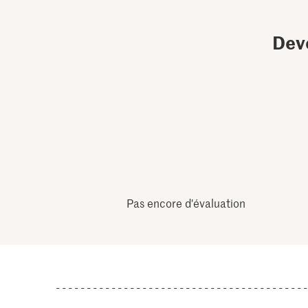
Dev
Pas encore d'évaluation