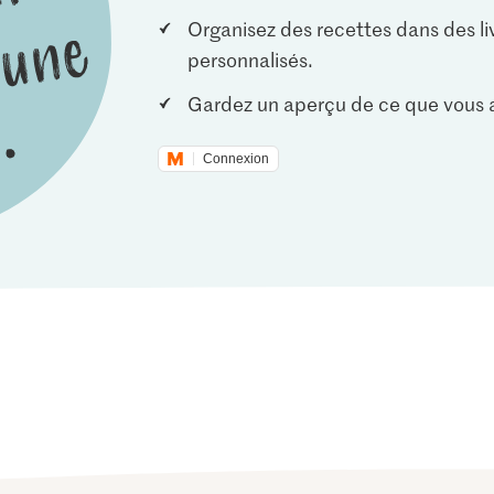
Organisez des recettes dans des li
personnalisés.
Gardez un aperçu de ce que vous a
Connexion