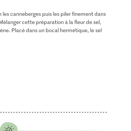
in les canneberges puis les piler finement dans
Mélanger cette préparation à la fleur de sel,
ne. Placé dans un bocal hermétique, le sel