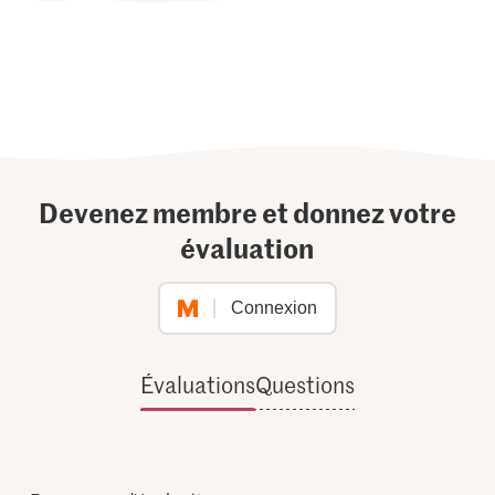
Devenez membre et donnez votre
évaluation
Connexion
Évaluations
Questions