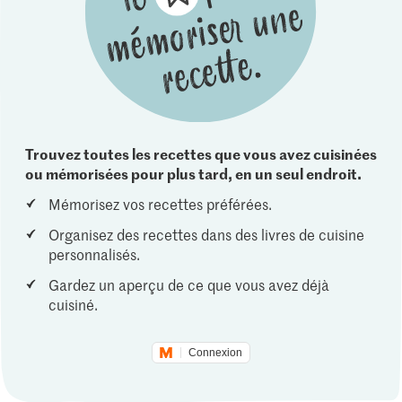
Trouvez toutes les recettes que vous avez cuisinées
ou mémorisées pour plus tard, en un seul endroit.
Mémorisez vos recettes préférées.
Organisez des recettes dans des livres de cuisine
personnalisés.
Gardez un aperçu de ce que vous avez déjà
cuisiné.
Connexion