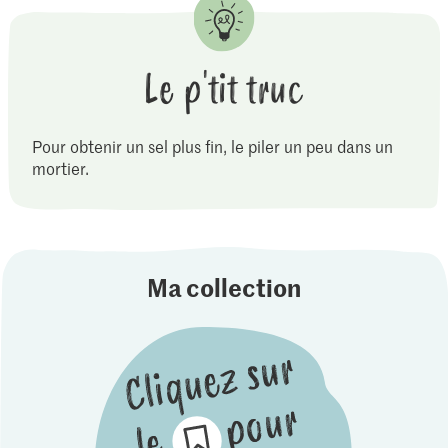
Le p'tit truc
Pour obtenir un sel plus fin, le piler un peu dans un
mortier.
Ma collection