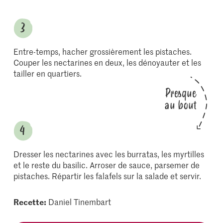
Entre-temps, hacher grossièrement les pistaches.
Couper les nectarines en deux, les dénoyauter et les
tailler en quartiers.
Presque
au bout
Dresser les nectarines avec les burratas, les myrtilles
et le reste du basilic. Arroser de sauce, parsemer de
pistaches. Répartir les falafels sur la salade et servir.
Recette:
Daniel Tinembart