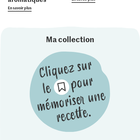
En savoir plus
Ma collection