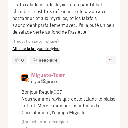
Cette salade est idéale, surtout quand il fait
chaud. Elle est très rafraîchissante grâce aux
nectarines et aux myrtilles, et les falafels
s'accordent parfaitement avec. J'ai ajouté un peu
de salade verte au fond de l'assiette.
(traduction automatique)
Afficher la langue d’origine
0
Répondre
Migusto-Team
il y a 12 jours
Bonjour Regula007
Nous sommes ravis que cette salade te plaise
autant. Merci beaucoup pour ton avis.
Cordialement, l'équipe Migusto
(traduction automatique)