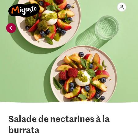
Salade de nectarines à la
burrata