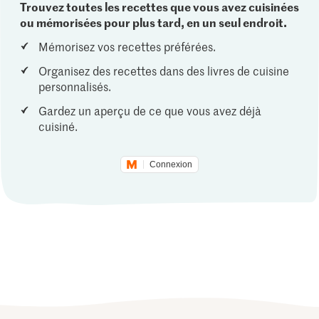
Trouvez toutes les recettes que vous avez cuisinées
ou mémorisées pour plus tard, en un seul endroit.
Mémorisez vos recettes préférées.
Organisez des recettes dans des livres de cuisine
personnalisés.
Gardez un aperçu de ce que vous avez déjà
cuisiné.
Connexion